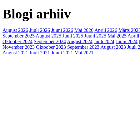
Blogi arhiiv
August 2026
Juuli 2026
Juuni 2026
Mai 2026
Aprill 2026
Märts 202
September 2025
August 2025
Juuli 2025
Juuni 2025
Mai 2025
Aprill
Oktoober 2024
September 2024
August 2024
Juuli 2024
Juuni 2024
November 2023
Oktoober 2023
September 2023
August 2023
Juuli 
August 2021
Juuli 2021
Juuni 2021
Mai 2021