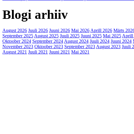
Blogi arhiiv
August 2026
Juuli 2026
Juuni 2026
Mai 2026
Aprill 2026
Märts 202
September 2025
August 2025
Juuli 2025
Juuni 2025
Mai 2025
Aprill
Oktoober 2024
September 2024
August 2024
Juuli 2024
Juuni 2024
November 2023
Oktoober 2023
September 2023
August 2023
Juuli 
August 2021
Juuli 2021
Juuni 2021
Mai 2021