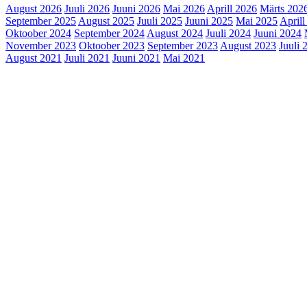
August 2026
Juuli 2026
Juuni 2026
Mai 2026
Aprill 2026
Märts 202
September 2025
August 2025
Juuli 2025
Juuni 2025
Mai 2025
Aprill
Oktoober 2024
September 2024
August 2024
Juuli 2024
Juuni 2024
November 2023
Oktoober 2023
September 2023
August 2023
Juuli 
August 2021
Juuli 2021
Juuni 2021
Mai 2021