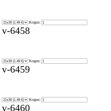
Kogus:
v-6458
Kogus:
v-6459
Kogus:
v-6460