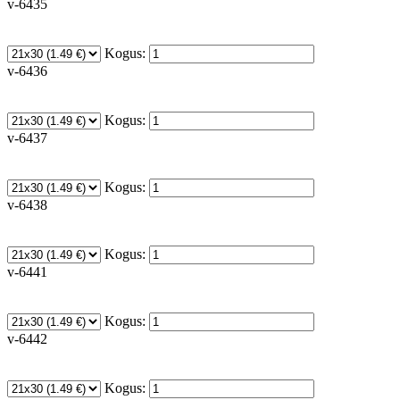
v-6435
Kogus:
v-6436
Kogus:
v-6437
Kogus:
v-6438
Kogus:
v-6441
Kogus:
v-6442
Kogus: