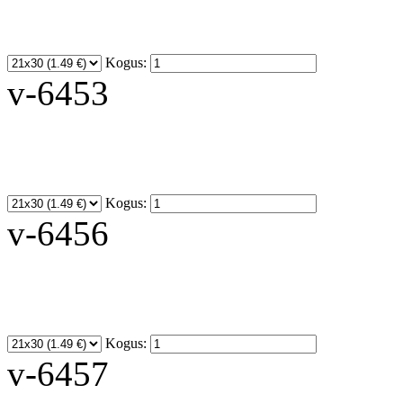
Kogus:
v-6453
Kogus:
v-6456
Kogus:
v-6457