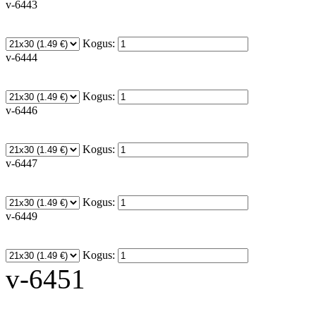
v-6443
Kogus:
v-6444
Kogus:
v-6446
Kogus:
v-6447
Kogus:
v-6449
Kogus:
v-6451