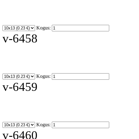
Kogus:
v-6458
Kogus:
v-6459
Kogus:
v-6460