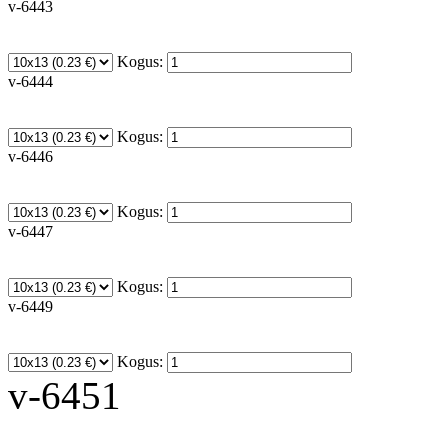
v-6443
Kogus:
v-6444
Kogus:
v-6446
Kogus:
v-6447
Kogus:
v-6449
Kogus:
v-6451