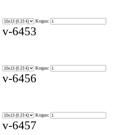
Kogus:
v-6453
Kogus:
v-6456
Kogus:
v-6457