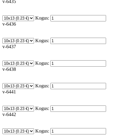
v-6435
Kogus:
v-6436
Kogus:
v-6437
Kogus:
v-6438
Kogus:
v-6441
Kogus:
v-6442
Kogus: