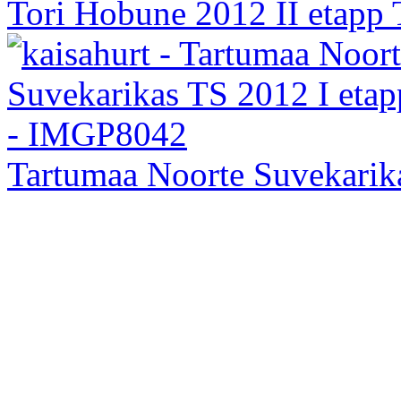
Tori Hobune 2012 II etapp
Tartumaa Noorte Suvekarika