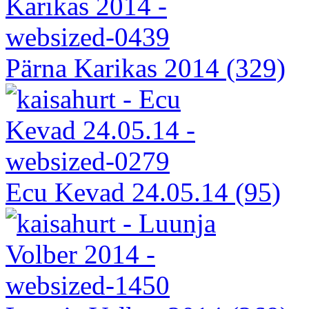
Pärna Karikas 2014
(329)
Ecu Kevad 24.05.14
(95)