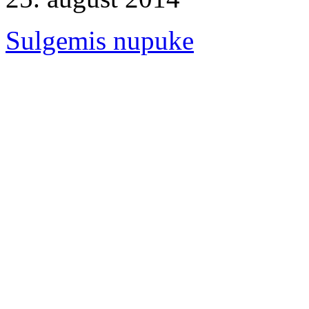
Sulgemis nupuke