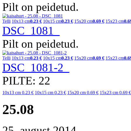
Pilt on peidetud.
Telli
10x13 cm
0.23 €
10x15 cm
0.23 €
15x20 cm
0.69 €
15x23 cm
0.6
DSC_1081
Pilt on peidetud.
Telli
10x13 cm
0.23 €
10x15 cm
0.23 €
15x20 cm
0.69 €
15x23 cm
0.6
DSC_1081-2
PILTE: 22
10x13 cm
0.23 €
10x15 cm
0.23 €
15x20 cm
0.69 €
15x23 cm
0.69 €
25.08
25. august 2014