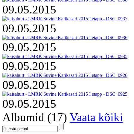
09.05.2015
09.05.2015
09.05.2015
09.05.2015
09.05.2015
09.05.2015
Albumid (17)
Vaata kõiki