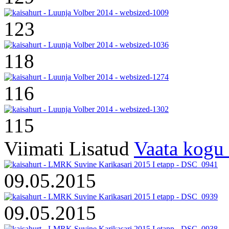
123
118
116
115
Viimati Lisatud
Vaata kogu 
09.05.2015
09.05.2015