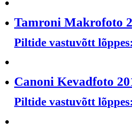
Tamroni Makrofoto 
Piltide vastuvõtt lõppes
Canoni Kevadfoto 20
Piltide vastuvõtt lõppes