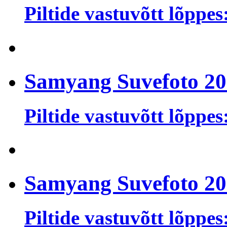
Piltide vastuvõtt lõppes
Samyang Suvefoto 2
Piltide vastuvõtt lõppes
Samyang Suvefoto 2
Piltide vastuvõtt lõppes