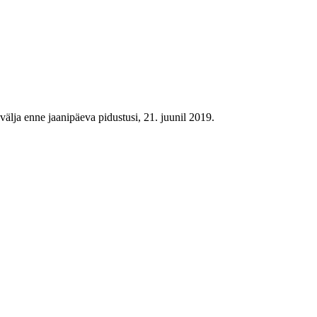
välja enne jaanipäeva pidustusi, 21. juunil 2019.