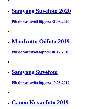
Samyang Suvefoto 2020
Piltide vastuvõtt lõppes: 31.08.2020
Manfrotto Ööfoto 2019
Piltide vastuvõtt lõppes: 01.12.2019
Samyang Suvefoto
Piltide vastuvõtt lõppes: 19.08.2019
Canon Kevadfoto 2019