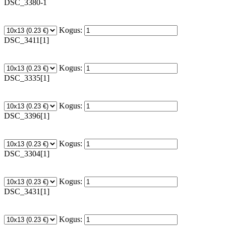
DSC_3380-1
Kogus:
DSC_3411[1]
Kogus:
DSC_3335[1]
Kogus:
DSC_3396[1]
Kogus:
DSC_3304[1]
Kogus:
DSC_3431[1]
Kogus: