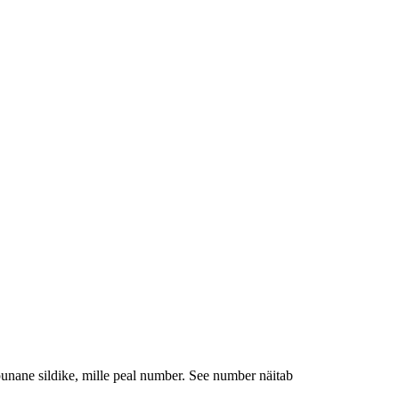
punane sildike, mille peal number. See number näitab