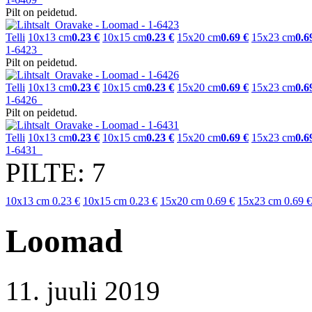
Pilt on peidetud.
Telli
10x13 cm
0.23 €
10x15 cm
0.23 €
15x20 cm
0.69 €
15x23 cm
0.6
1-6423
Pilt on peidetud.
Telli
10x13 cm
0.23 €
10x15 cm
0.23 €
15x20 cm
0.69 €
15x23 cm
0.6
1-6426
Pilt on peidetud.
Telli
10x13 cm
0.23 €
10x15 cm
0.23 €
15x20 cm
0.69 €
15x23 cm
0.6
1-6431
PILTE: 7
10x13 cm
0.23 €
10x15 cm
0.23 €
15x20 cm
0.69 €
15x23 cm
0.69 €
Loomad
11. juuli 2019