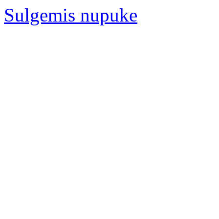
Sulgemis nupuke