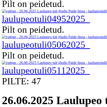
Pilt on peidetud.
laulupeotuli04952025
Pilt on peidetud.
laulupeotuli05062025
Pilt on peidetud.
laulupeotuli05112025
PILTE: 47
26.06.2025 Laulupeo t