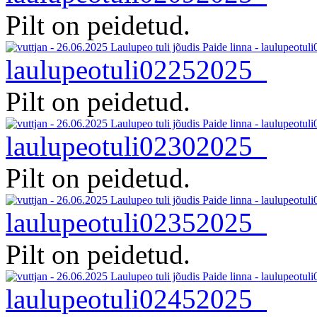
Pilt on peidetud.
laulupeotuli02252025
Pilt on peidetud.
laulupeotuli02302025
Pilt on peidetud.
laulupeotuli02352025
Pilt on peidetud.
laulupeotuli02452025