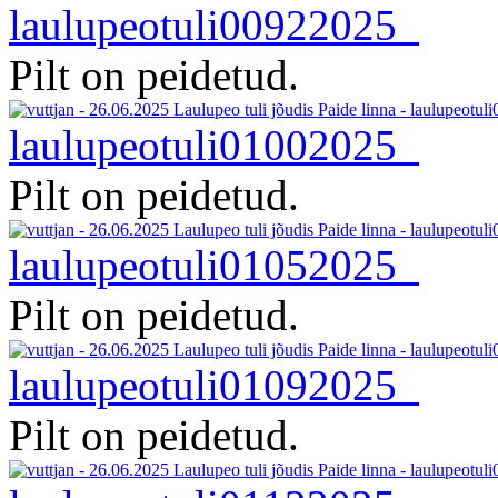
laulupeotuli00922025
Pilt on peidetud.
laulupeotuli01002025
Pilt on peidetud.
laulupeotuli01052025
Pilt on peidetud.
laulupeotuli01092025
Pilt on peidetud.