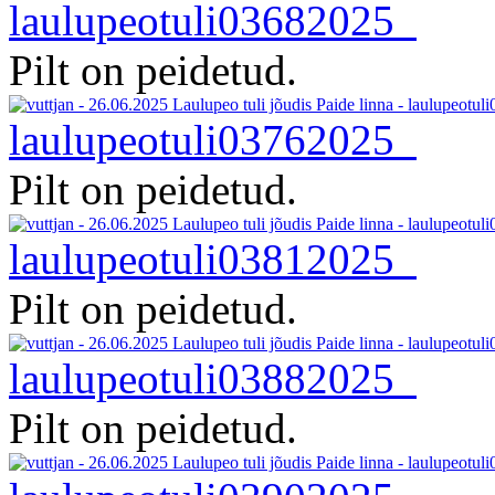
laulupeotuli03682025
Pilt on peidetud.
laulupeotuli03762025
Pilt on peidetud.
laulupeotuli03812025
Pilt on peidetud.
laulupeotuli03882025
Pilt on peidetud.