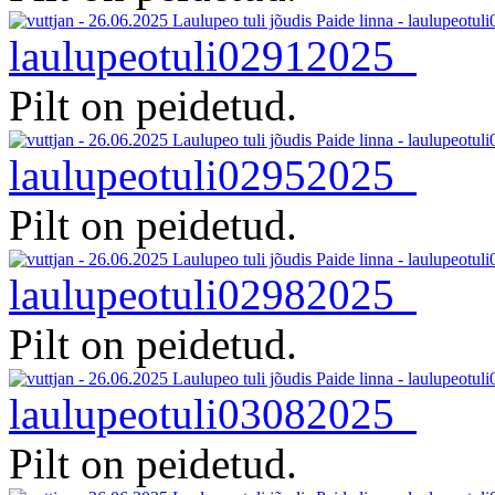
laulupeotuli02912025
Pilt on peidetud.
laulupeotuli02952025
Pilt on peidetud.
laulupeotuli02982025
Pilt on peidetud.
laulupeotuli03082025
Pilt on peidetud.