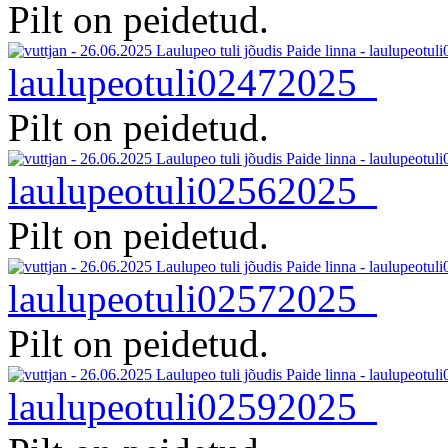
Pilt on peidetud.
laulupeotuli02472025
Pilt on peidetud.
laulupeotuli02562025
Pilt on peidetud.
laulupeotuli02572025
Pilt on peidetud.
laulupeotuli02592025