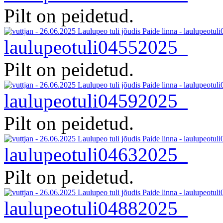
Pilt on peidetud.
laulupeotuli04552025
Pilt on peidetud.
laulupeotuli04592025
Pilt on peidetud.
laulupeotuli04632025
Pilt on peidetud.
laulupeotuli04882025