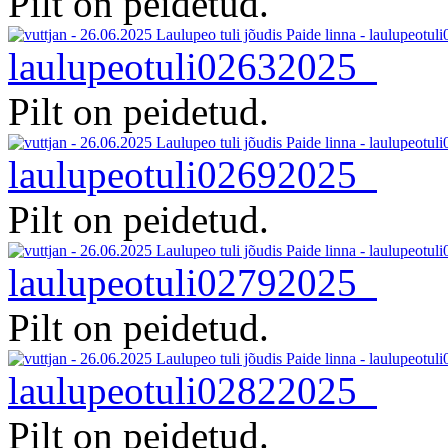
Pilt on peidetud.
laulupeotuli02632025
Pilt on peidetud.
laulupeotuli02692025
Pilt on peidetud.
laulupeotuli02792025
Pilt on peidetud.
laulupeotuli02822025
Pilt on peidetud.