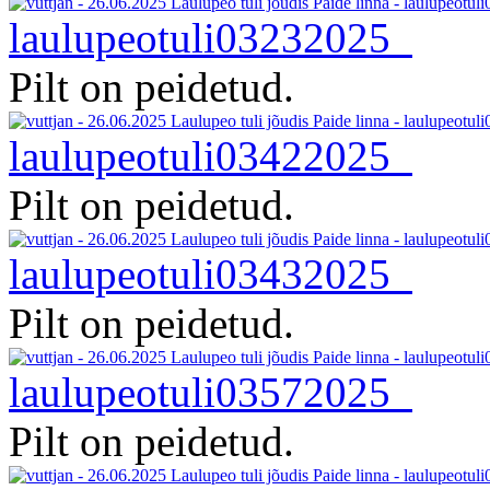
laulupeotuli03232025
Pilt on peidetud.
laulupeotuli03422025
Pilt on peidetud.
laulupeotuli03432025
Pilt on peidetud.
laulupeotuli03572025
Pilt on peidetud.