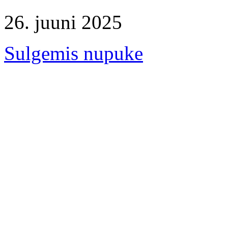
26. juuni 2025
Sulgemis nupuke