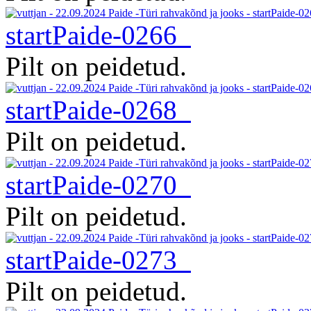
startPaide-0266
Pilt on peidetud.
startPaide-0268
Pilt on peidetud.
startPaide-0270
Pilt on peidetud.
startPaide-0273
Pilt on peidetud.