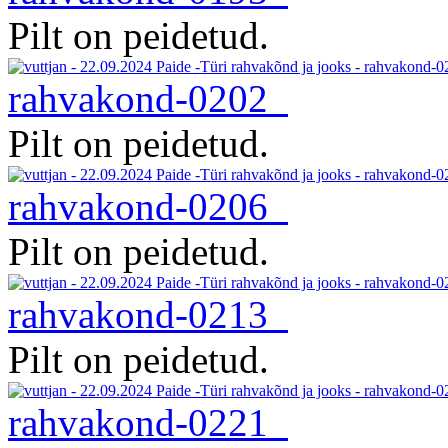
Pilt on peidetud.
rahvakond-0202
Pilt on peidetud.
rahvakond-0206
Pilt on peidetud.
rahvakond-0213
Pilt on peidetud.
rahvakond-0221