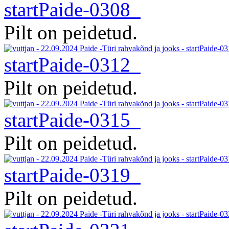
startPaide-0308
Pilt on peidetud.
startPaide-0312
Pilt on peidetud.
startPaide-0315
Pilt on peidetud.
startPaide-0319
Pilt on peidetud.