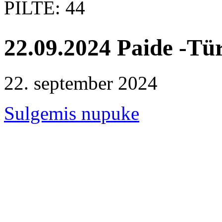
PILTE: 44
22.09.2024 Paide -Tü
22. september 2024
Sulgemis nupuke