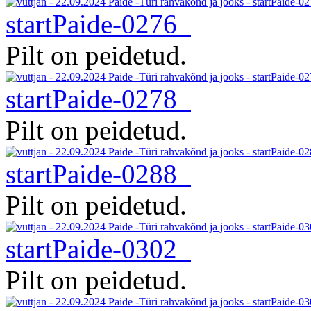
startPaide-0276
Pilt on peidetud.
startPaide-0278
Pilt on peidetud.
startPaide-0288
Pilt on peidetud.
startPaide-0302
Pilt on peidetud.