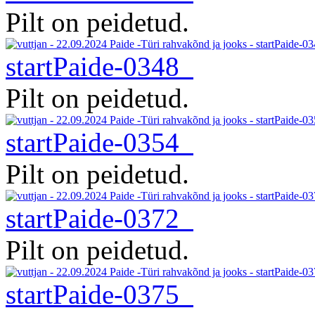
Pilt on peidetud.
startPaide-0348
Pilt on peidetud.
startPaide-0354
Pilt on peidetud.
startPaide-0372
Pilt on peidetud.
startPaide-0375