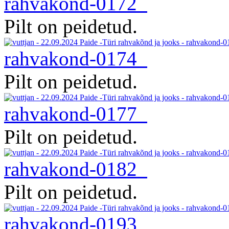
rahvakond-0172
Pilt on peidetud.
rahvakond-0174
Pilt on peidetud.
rahvakond-0177
Pilt on peidetud.
rahvakond-0182
Pilt on peidetud.
rahvakond-0193