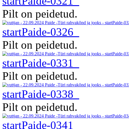
startPaide-0321
Pilt on peidetud.
startPaide-0326
Pilt on peidetud.
startPaide-0331
Pilt on peidetud.
startPaide-0338
Pilt on peidetud.
startPaide-0341