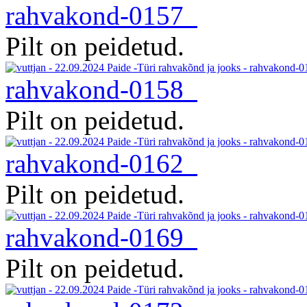
rahvakond-0157
Pilt on peidetud.
rahvakond-0158
Pilt on peidetud.
rahvakond-0162
Pilt on peidetud.
rahvakond-0169
Pilt on peidetud.