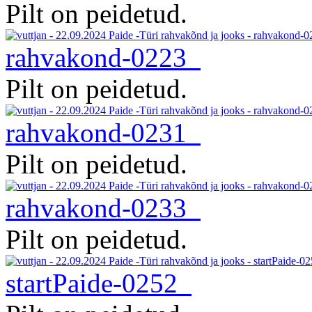
Pilt on peidetud.
rahvakond-0223
Pilt on peidetud.
rahvakond-0231
Pilt on peidetud.
rahvakond-0233
Pilt on peidetud.
startPaide-0252