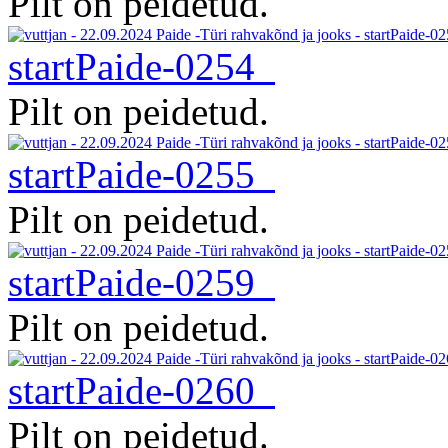
Pilt on peidetud.
startPaide-0254
Pilt on peidetud.
startPaide-0255
Pilt on peidetud.
startPaide-0259
Pilt on peidetud.
startPaide-0260
Pilt on peidetud.