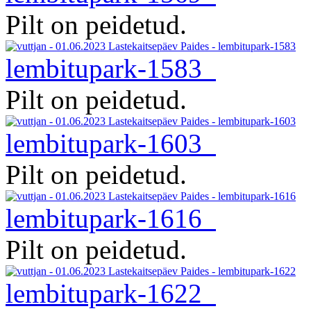
Pilt on peidetud.
lembitupark-1583
Pilt on peidetud.
lembitupark-1603
Pilt on peidetud.
lembitupark-1616
Pilt on peidetud.
lembitupark-1622