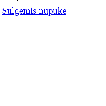
Sulgemis nupuke