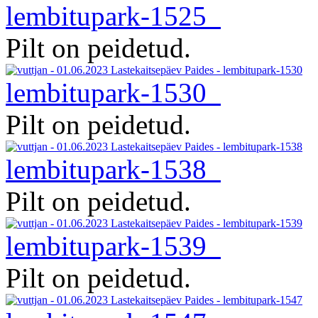
lembitupark-1525
Pilt on peidetud.
lembitupark-1530
Pilt on peidetud.
lembitupark-1538
Pilt on peidetud.
lembitupark-1539
Pilt on peidetud.