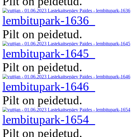
Pilt on peidetud.
lembitupark-1636
Pilt on peidetud.
lembitupark-1645
Pilt on peidetud.
lembitupark-1646
Pilt on peidetud.
lembitupark-1654
Pilt on peidetud.