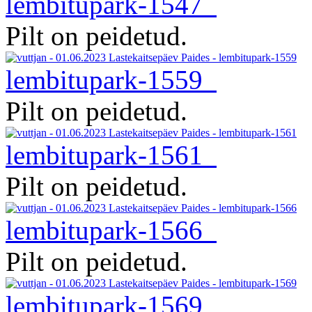
lembitupark-1547
Pilt on peidetud.
lembitupark-1559
Pilt on peidetud.
lembitupark-1561
Pilt on peidetud.
lembitupark-1566
Pilt on peidetud.
lembitupark-1569