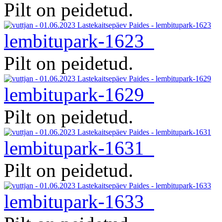
Pilt on peidetud.
lembitupark-1623
Pilt on peidetud.
lembitupark-1629
Pilt on peidetud.
lembitupark-1631
Pilt on peidetud.
lembitupark-1633