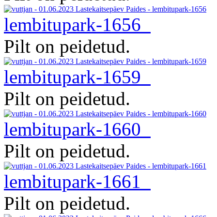
lembitupark-1656
Pilt on peidetud.
lembitupark-1659
Pilt on peidetud.
lembitupark-1660
Pilt on peidetud.
lembitupark-1661
Pilt on peidetud.