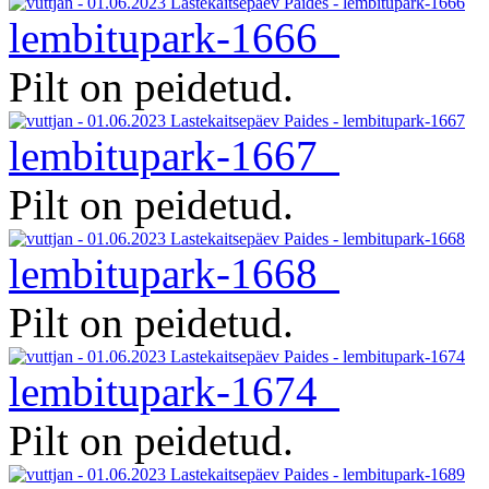
lembitupark-1666
Pilt on peidetud.
lembitupark-1667
Pilt on peidetud.
lembitupark-1668
Pilt on peidetud.
lembitupark-1674
Pilt on peidetud.