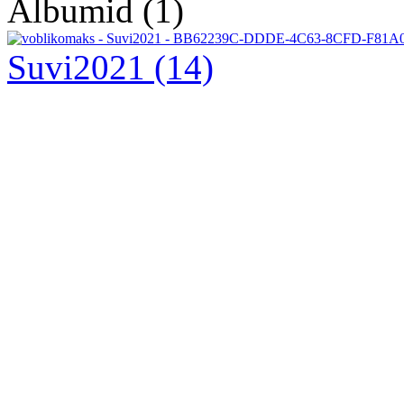
Albumid (1)
Suvi2021
(14)