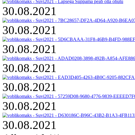
30.08.2021
30.08.2021
30.08.2021
30.08.2021
30.08.2021
30.08.2021
30.08.2021