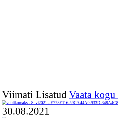
Viimati Lisatud
Vaata kogu 
30.08.2021