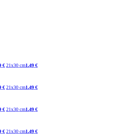
9 €
21x30 cm
1.49 €
9 €
21x30 cm
1.49 €
9 €
21x30 cm
1.49 €
9 €
21x30 cm
1.49 €