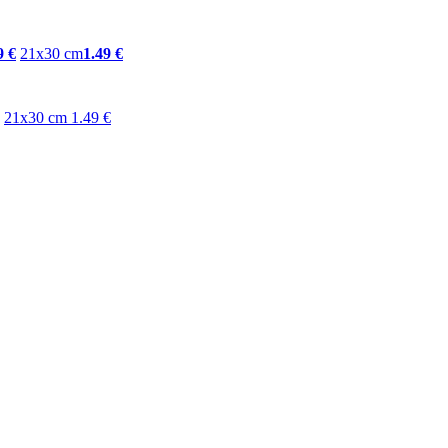
9 €
21x30 cm
1.49 €
21x30 cm
1.49 €