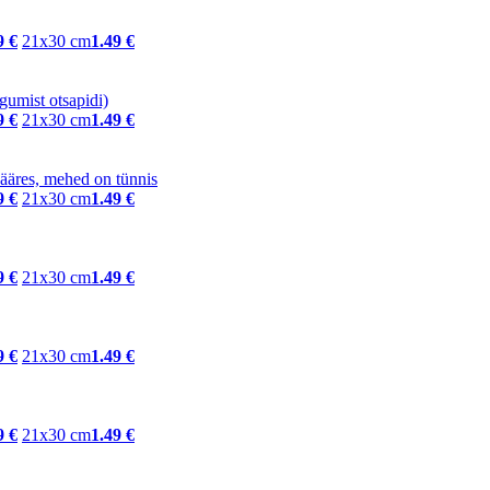
9 €
21x30 cm
1.49 €
9 €
21x30 cm
1.49 €
9 €
21x30 cm
1.49 €
9 €
21x30 cm
1.49 €
9 €
21x30 cm
1.49 €
9 €
21x30 cm
1.49 €