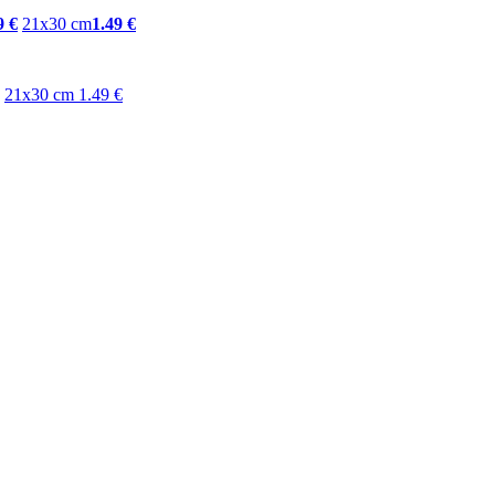
9 €
21x30 cm
1.49 €
21x30 cm
1.49 €