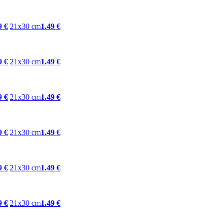
9 €
21x30 cm
1.49 €
9 €
21x30 cm
1.49 €
9 €
21x30 cm
1.49 €
9 €
21x30 cm
1.49 €
9 €
21x30 cm
1.49 €
9 €
21x30 cm
1.49 €