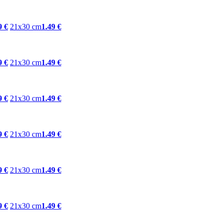
9 €
21x30 cm
1.49 €
9 €
21x30 cm
1.49 €
9 €
21x30 cm
1.49 €
9 €
21x30 cm
1.49 €
9 €
21x30 cm
1.49 €
9 €
21x30 cm
1.49 €