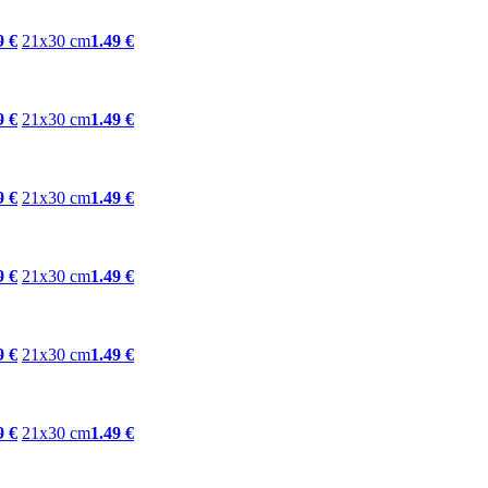
9 €
21x30 cm
1.49 €
9 €
21x30 cm
1.49 €
9 €
21x30 cm
1.49 €
9 €
21x30 cm
1.49 €
9 €
21x30 cm
1.49 €
9 €
21x30 cm
1.49 €