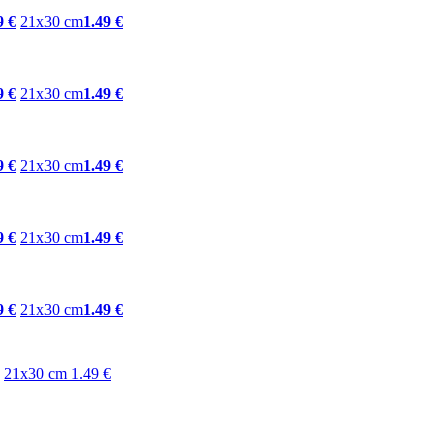
9 €
21x30 cm
1.49 €
9 €
21x30 cm
1.49 €
9 €
21x30 cm
1.49 €
9 €
21x30 cm
1.49 €
9 €
21x30 cm
1.49 €
21x30 cm
1.49 €