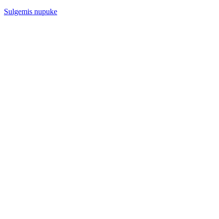
Sulgemis nupuke