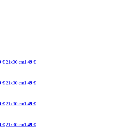
9 €
21x30 cm
1.49 €
9 €
21x30 cm
1.49 €
9 €
21x30 cm
1.49 €
9 €
21x30 cm
1.49 €