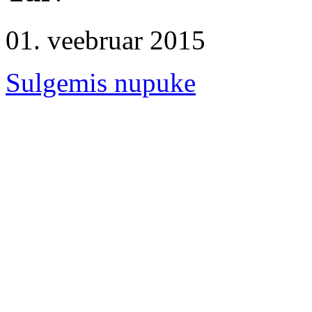
01. veebruar 2015
Sulgemis nupuke