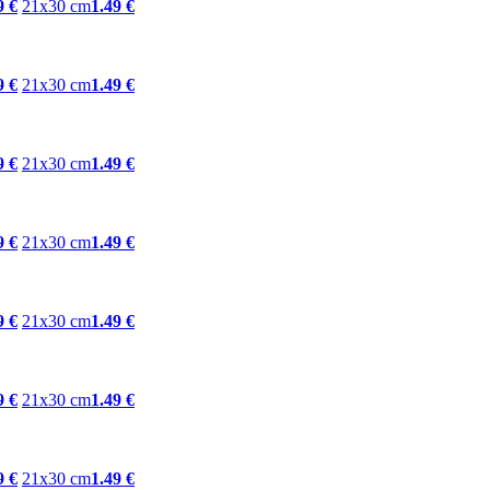
9 €
21x30 cm
1.49 €
9 €
21x30 cm
1.49 €
9 €
21x30 cm
1.49 €
9 €
21x30 cm
1.49 €
9 €
21x30 cm
1.49 €
9 €
21x30 cm
1.49 €
9 €
21x30 cm
1.49 €