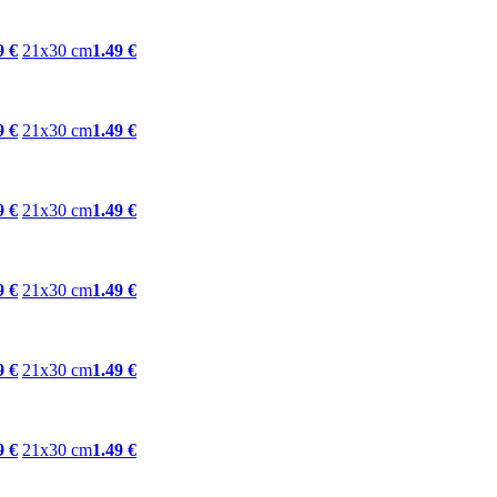
9 €
21x30 cm
1.49 €
9 €
21x30 cm
1.49 €
9 €
21x30 cm
1.49 €
9 €
21x30 cm
1.49 €
9 €
21x30 cm
1.49 €
9 €
21x30 cm
1.49 €