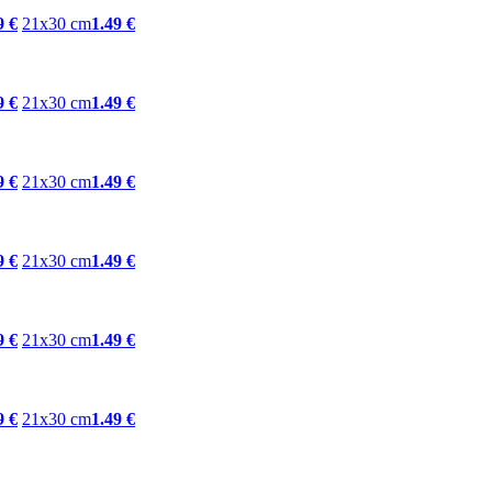
9 €
21x30 cm
1.49 €
9 €
21x30 cm
1.49 €
9 €
21x30 cm
1.49 €
9 €
21x30 cm
1.49 €
9 €
21x30 cm
1.49 €
9 €
21x30 cm
1.49 €