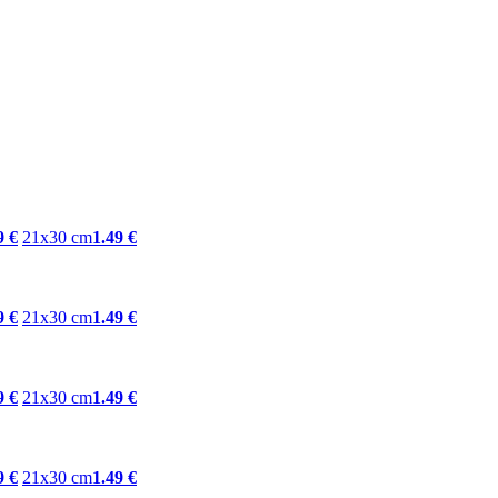
9 €
21x30 cm
1.49 €
9 €
21x30 cm
1.49 €
9 €
21x30 cm
1.49 €
9 €
21x30 cm
1.49 €