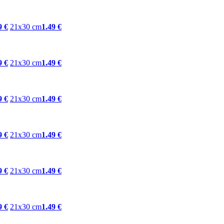
9 €
21x30 cm
1.49 €
9 €
21x30 cm
1.49 €
9 €
21x30 cm
1.49 €
9 €
21x30 cm
1.49 €
9 €
21x30 cm
1.49 €
9 €
21x30 cm
1.49 €