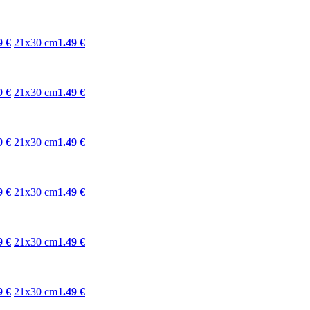
9 €
21x30 cm
1.49 €
9 €
21x30 cm
1.49 €
9 €
21x30 cm
1.49 €
9 €
21x30 cm
1.49 €
9 €
21x30 cm
1.49 €
9 €
21x30 cm
1.49 €