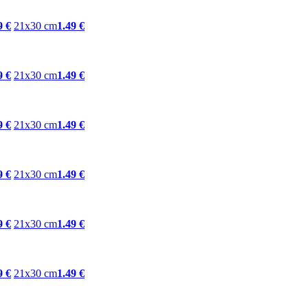
9 €
21x30 cm
1.49 €
9 €
21x30 cm
1.49 €
9 €
21x30 cm
1.49 €
9 €
21x30 cm
1.49 €
9 €
21x30 cm
1.49 €
9 €
21x30 cm
1.49 €