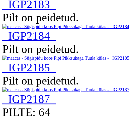
_IGP2183
Pilt on peidetud.
_IGP2184
Pilt on peidetud.
_IGP2185
Pilt on peidetud.
_IGP2187
PILTE: 64