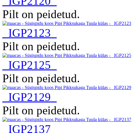
_IGP2120
Pilt on peidetud.
_IGP2123
Pilt on peidetud.
_IGP2125
Pilt on peidetud.
_IGP2129
Pilt on peidetud.
_IGP2137