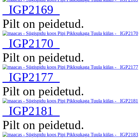
_IGP2169
Pilt on peidetud.
_IGP2170
Pilt on peidetud.
_IGP2177
Pilt on peidetud.
_IGP2181
Pilt on peidetud.