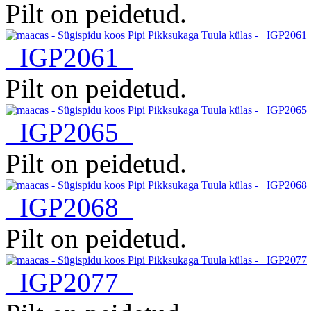
Pilt on peidetud.
_IGP2061
Pilt on peidetud.
_IGP2065
Pilt on peidetud.
_IGP2068
Pilt on peidetud.
_IGP2077