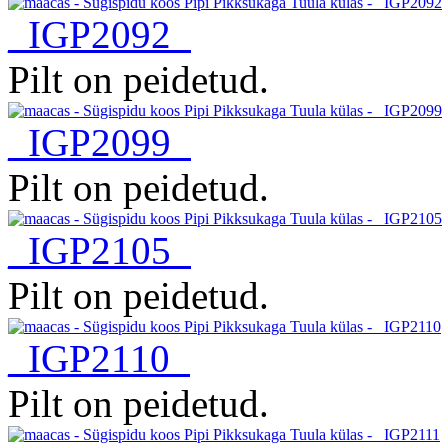
_IGP2092
Pilt on peidetud.
_IGP2099
Pilt on peidetud.
_IGP2105
Pilt on peidetud.
_IGP2110
Pilt on peidetud.