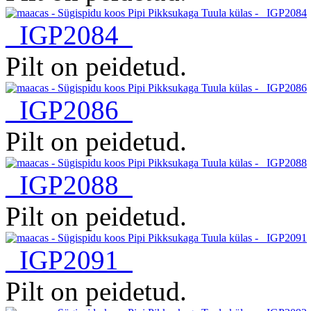
_IGP2084
Pilt on peidetud.
_IGP2086
Pilt on peidetud.
_IGP2088
Pilt on peidetud.
_IGP2091
Pilt on peidetud.