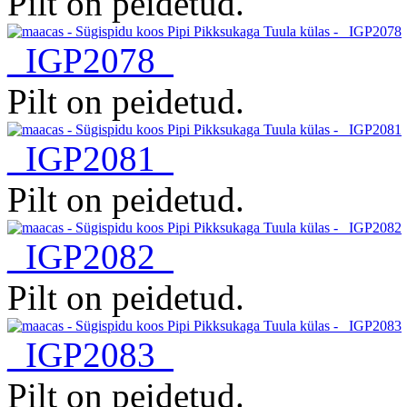
Pilt on peidetud.
_IGP2078
Pilt on peidetud.
_IGP2081
Pilt on peidetud.
_IGP2082
Pilt on peidetud.
_IGP2083
Pilt on peidetud.