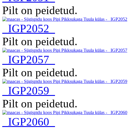
Pilt on peidetud.
_IGP2052
Pilt on peidetud.
_IGP2057
Pilt on peidetud.
_IGP2059
Pilt on peidetud.
_IGP2060