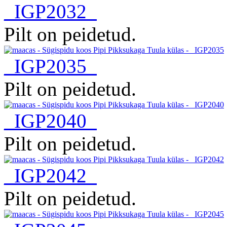
_IGP2032
Pilt on peidetud.
_IGP2035
Pilt on peidetud.
_IGP2040
Pilt on peidetud.
_IGP2042
Pilt on peidetud.