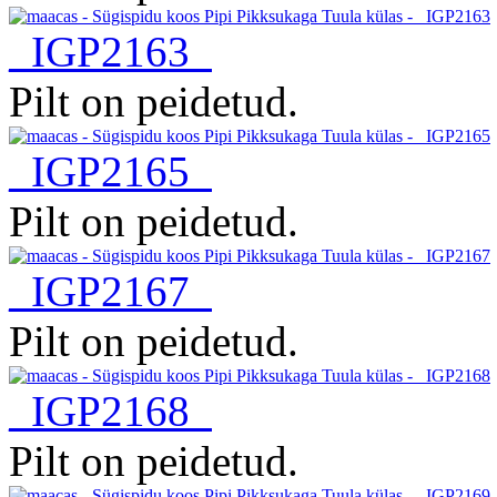
_IGP2163
Pilt on peidetud.
_IGP2165
Pilt on peidetud.
_IGP2167
Pilt on peidetud.
_IGP2168
Pilt on peidetud.