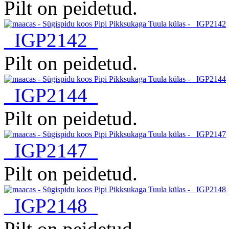
Pilt on peidetud.
_IGP2142
Pilt on peidetud.
_IGP2144
Pilt on peidetud.
_IGP2147
Pilt on peidetud.
_IGP2148
Pilt on peidetud.