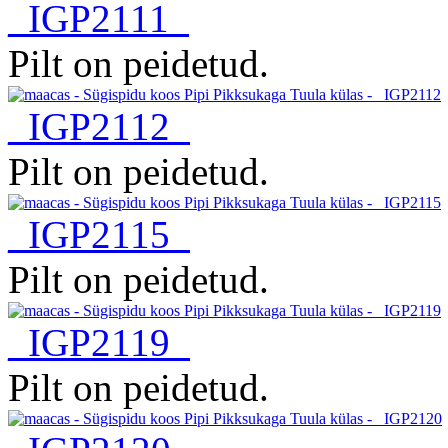
_IGP2111
Pilt on peidetud.
_IGP2112
Pilt on peidetud.
_IGP2115
Pilt on peidetud.
_IGP2119
Pilt on peidetud.