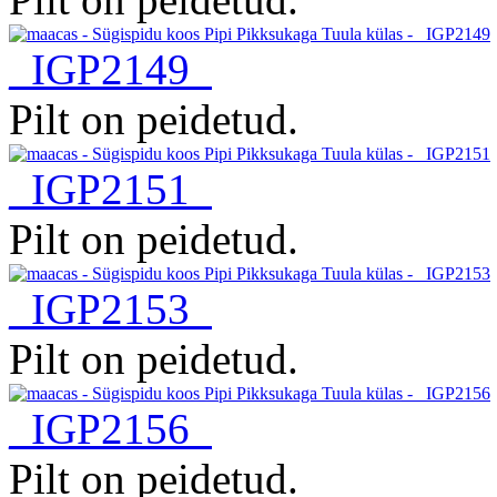
_IGP2149
Pilt on peidetud.
_IGP2151
Pilt on peidetud.
_IGP2153
Pilt on peidetud.
_IGP2156
Pilt on peidetud.