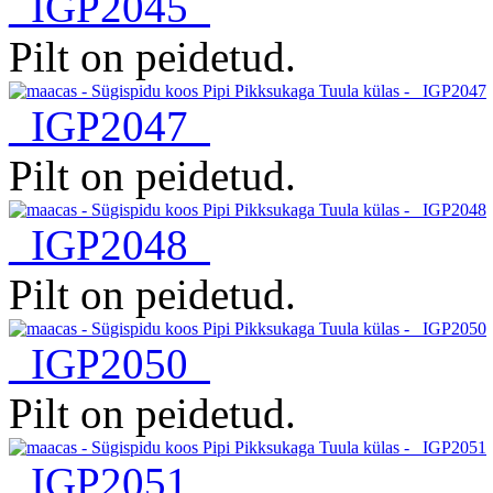
_IGP2045
Pilt on peidetud.
_IGP2047
Pilt on peidetud.
_IGP2048
Pilt on peidetud.
_IGP2050
Pilt on peidetud.
_IGP2051