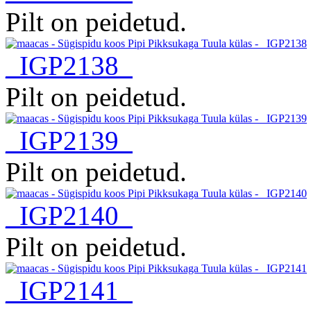
Pilt on peidetud.
_IGP2138
Pilt on peidetud.
_IGP2139
Pilt on peidetud.
_IGP2140
Pilt on peidetud.
_IGP2141