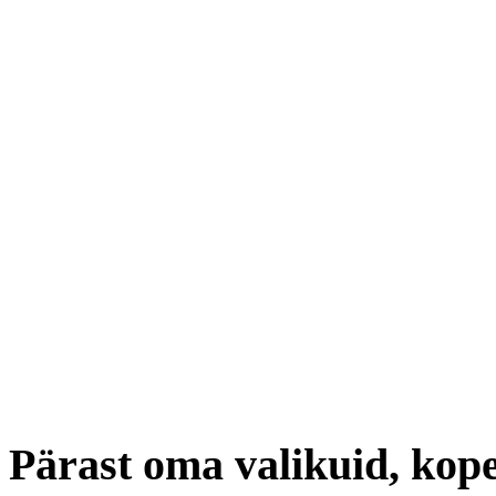
Pärast oma valikuid, kope