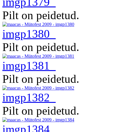
imgp1379
Pilt on peidetud.
imgp1380
Pilt on peidetud.
imgp1381
Pilt on peidetud.
imgp1382
Pilt on peidetud.
imgp1384