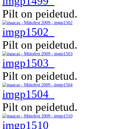
imgp1499
Pilt on peidetud.
imgp1502
Pilt on peidetud.
imgp1503
Pilt on peidetud.
imgp1504
Pilt on peidetud.
imgp1510