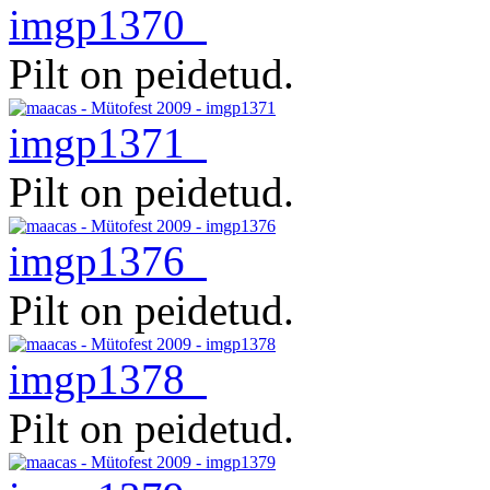
imgp1370
Pilt on peidetud.
imgp1371
Pilt on peidetud.
imgp1376
Pilt on peidetud.
imgp1378
Pilt on peidetud.