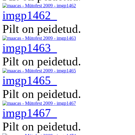
imgp1462
Pilt on peidetud.
imgp1463
Pilt on peidetud.
imgp1465
Pilt on peidetud.
imgp1467
Pilt on peidetud.