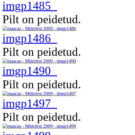
imgp1485
Pilt on peidetud.
imgp1486
Pilt on peidetud.
imgp1490
Pilt on peidetud.
imgp1497
Pilt on peidetud.