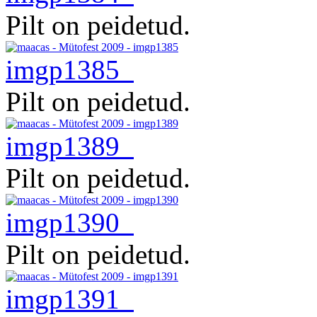
Pilt on peidetud.
imgp1385
Pilt on peidetud.
imgp1389
Pilt on peidetud.
imgp1390
Pilt on peidetud.
imgp1391