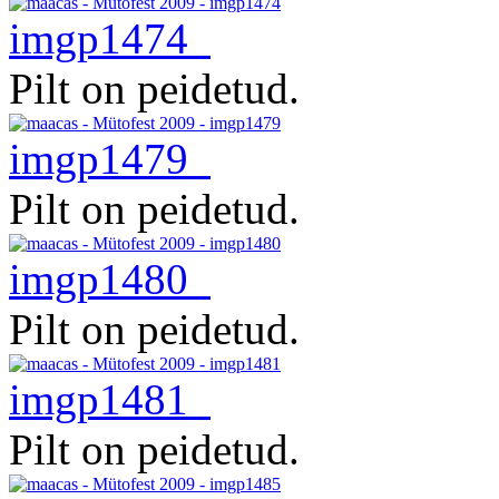
imgp1474
Pilt on peidetud.
imgp1479
Pilt on peidetud.
imgp1480
Pilt on peidetud.
imgp1481
Pilt on peidetud.