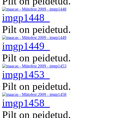
Pilt on peidetud.
imgp1448
Pilt on peidetud.
imgp1449
Pilt on peidetud.
imgp1453
Pilt on peidetud.
imgp1458
Pilt on peidetud.