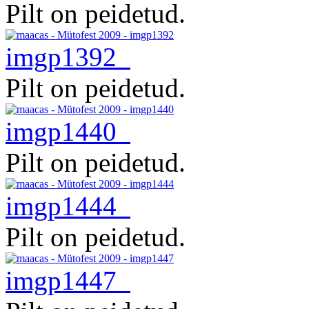
Pilt on peidetud.
imgp1392
Pilt on peidetud.
imgp1440
Pilt on peidetud.
imgp1444
Pilt on peidetud.
imgp1447