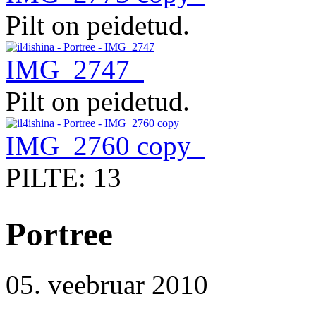
Pilt on peidetud.
IMG_2747
Pilt on peidetud.
IMG_2760 copy
PILTE: 13
Portree
05. veebruar 2010