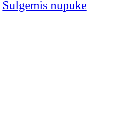
Sulgemis nupuke