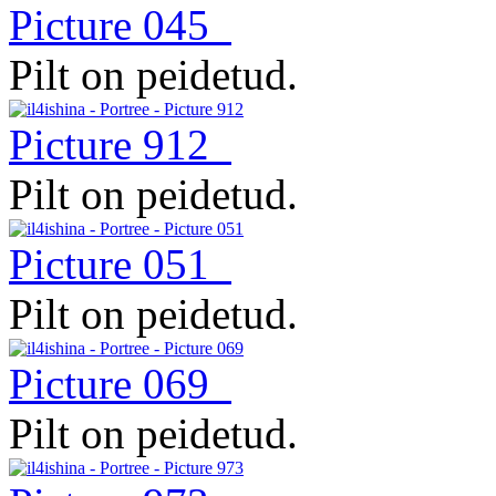
Picture 045
Pilt on peidetud.
Picture 912
Pilt on peidetud.
Picture 051
Pilt on peidetud.
Picture 069
Pilt on peidetud.