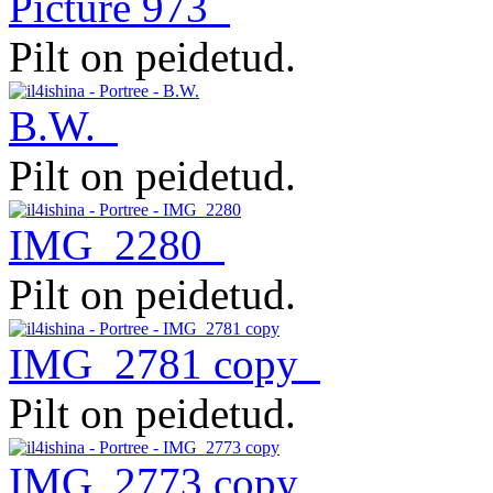
Picture 973
Pilt on peidetud.
B.W.
Pilt on peidetud.
IMG_2280
Pilt on peidetud.
IMG_2781 copy
Pilt on peidetud.
IMG_2773 copy