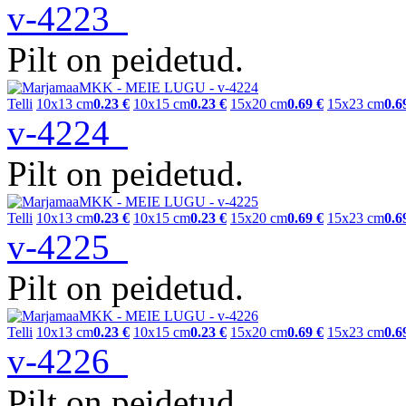
v-4223
Pilt on peidetud.
Telli
10x13 cm
0.23 €
10x15 cm
0.23 €
15x20 cm
0.69 €
15x23 cm
0.6
v-4224
Pilt on peidetud.
Telli
10x13 cm
0.23 €
10x15 cm
0.23 €
15x20 cm
0.69 €
15x23 cm
0.6
v-4225
Pilt on peidetud.
Telli
10x13 cm
0.23 €
10x15 cm
0.23 €
15x20 cm
0.69 €
15x23 cm
0.6
v-4226
Pilt on peidetud.