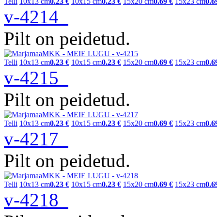
Telli
10x13 cm
0.23 €
10x15 cm
0.23 €
15x20 cm
0.69 €
15x23 cm
0.6
v-4214
Pilt on peidetud.
Telli
10x13 cm
0.23 €
10x15 cm
0.23 €
15x20 cm
0.69 €
15x23 cm
0.6
v-4215
Pilt on peidetud.
Telli
10x13 cm
0.23 €
10x15 cm
0.23 €
15x20 cm
0.69 €
15x23 cm
0.6
v-4217
Pilt on peidetud.
Telli
10x13 cm
0.23 €
10x15 cm
0.23 €
15x20 cm
0.69 €
15x23 cm
0.6
v-4218