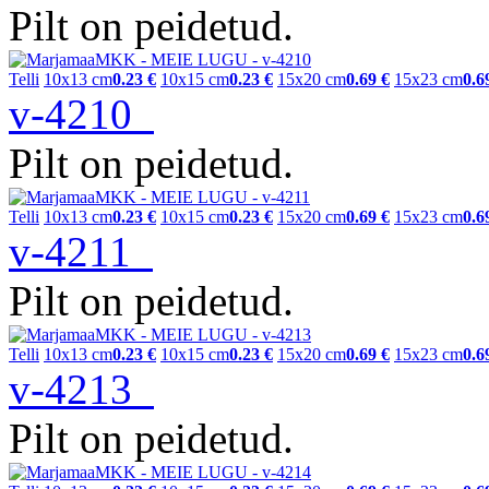
Pilt on peidetud.
Telli
10x13 cm
0.23 €
10x15 cm
0.23 €
15x20 cm
0.69 €
15x23 cm
0.6
v-4210
Pilt on peidetud.
Telli
10x13 cm
0.23 €
10x15 cm
0.23 €
15x20 cm
0.69 €
15x23 cm
0.6
v-4211
Pilt on peidetud.
Telli
10x13 cm
0.23 €
10x15 cm
0.23 €
15x20 cm
0.69 €
15x23 cm
0.6
v-4213
Pilt on peidetud.