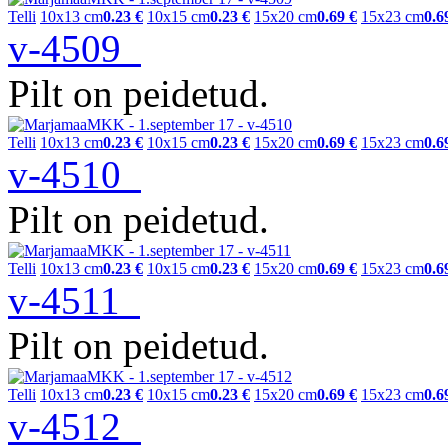
Telli
10x13 cm
0.23 €
10x15 cm
0.23 €
15x20 cm
0.69 €
15x23 cm
0.6
v-4509
Pilt on peidetud.
Telli
10x13 cm
0.23 €
10x15 cm
0.23 €
15x20 cm
0.69 €
15x23 cm
0.6
v-4510
Pilt on peidetud.
Telli
10x13 cm
0.23 €
10x15 cm
0.23 €
15x20 cm
0.69 €
15x23 cm
0.6
v-4511
Pilt on peidetud.
Telli
10x13 cm
0.23 €
10x15 cm
0.23 €
15x20 cm
0.69 €
15x23 cm
0.6
v-4512