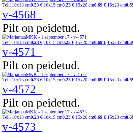
Telli
10x13 cm
0.23 €
10x15 cm
0.23 €
15x20 cm
0.69 €
15x23 cm
0.6
v-4568
Pilt on peidetud.
Telli
10x13 cm
0.23 €
10x15 cm
0.23 €
15x20 cm
0.69 €
15x23 cm
0.6
v-4571
Pilt on peidetud.
Telli
10x13 cm
0.23 €
10x15 cm
0.23 €
15x20 cm
0.69 €
15x23 cm
0.6
v-4572
Pilt on peidetud.
Telli
10x13 cm
0.23 €
10x15 cm
0.23 €
15x20 cm
0.69 €
15x23 cm
0.6
v-4573