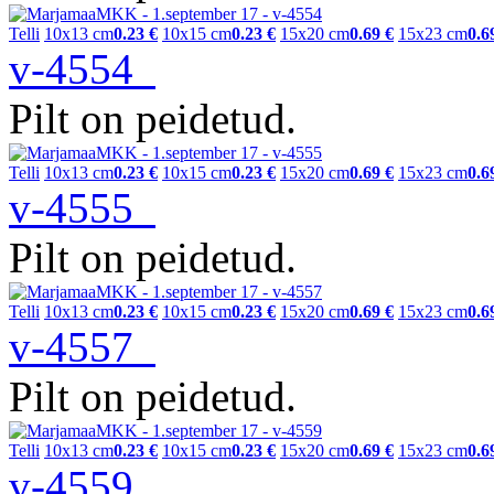
Telli
10x13 cm
0.23 €
10x15 cm
0.23 €
15x20 cm
0.69 €
15x23 cm
0.6
v-4554
Pilt on peidetud.
Telli
10x13 cm
0.23 €
10x15 cm
0.23 €
15x20 cm
0.69 €
15x23 cm
0.6
v-4555
Pilt on peidetud.
Telli
10x13 cm
0.23 €
10x15 cm
0.23 €
15x20 cm
0.69 €
15x23 cm
0.6
v-4557
Pilt on peidetud.
Telli
10x13 cm
0.23 €
10x15 cm
0.23 €
15x20 cm
0.69 €
15x23 cm
0.6
v-4559