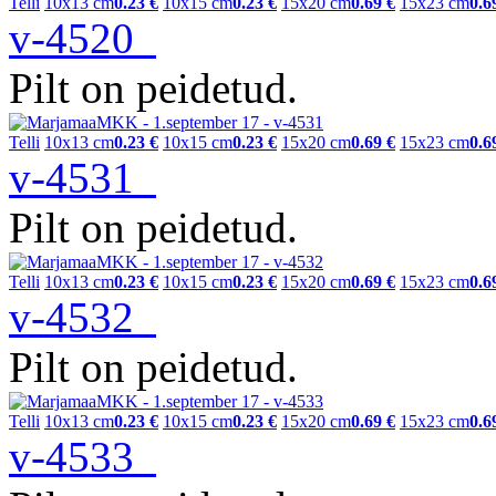
Telli
10x13 cm
0.23 €
10x15 cm
0.23 €
15x20 cm
0.69 €
15x23 cm
0.6
v-4520
Pilt on peidetud.
Telli
10x13 cm
0.23 €
10x15 cm
0.23 €
15x20 cm
0.69 €
15x23 cm
0.6
v-4531
Pilt on peidetud.
Telli
10x13 cm
0.23 €
10x15 cm
0.23 €
15x20 cm
0.69 €
15x23 cm
0.6
v-4532
Pilt on peidetud.
Telli
10x13 cm
0.23 €
10x15 cm
0.23 €
15x20 cm
0.69 €
15x23 cm
0.6
v-4533