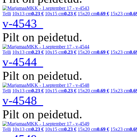
Telli
10x13 cm
0.23 €
10x15 cm
0.23 €
15x20 cm
0.69 €
15x23 cm
0.6
v-4543
Pilt on peidetud.
Telli
10x13 cm
0.23 €
10x15 cm
0.23 €
15x20 cm
0.69 €
15x23 cm
0.6
v-4544
Pilt on peidetud.
Telli
10x13 cm
0.23 €
10x15 cm
0.23 €
15x20 cm
0.69 €
15x23 cm
0.6
v-4548
Pilt on peidetud.
Telli
10x13 cm
0.23 €
10x15 cm
0.23 €
15x20 cm
0.69 €
15x23 cm
0.6