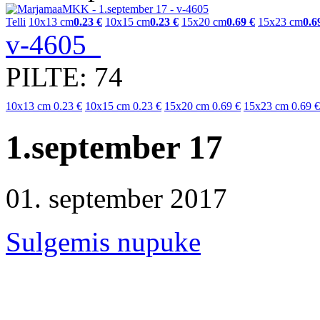
Telli
10x13 cm
0.23 €
10x15 cm
0.23 €
15x20 cm
0.69 €
15x23 cm
0.6
v-4605
PILTE: 74
10x13 cm
0.23 €
10x15 cm
0.23 €
15x20 cm
0.69 €
15x23 cm
0.69 €
1.september 17
01. september 2017
Sulgemis nupuke