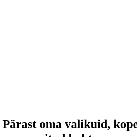
Pärast oma valikuid, kope