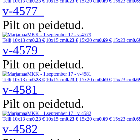
Telli
10x13 cm
0.23 €
10x15 cm
0.23 €
15x20 cm
0.69 €
15x23 cm
0.6
v-4577
Pilt on peidetud.
Telli
10x13 cm
0.23 €
10x15 cm
0.23 €
15x20 cm
0.69 €
15x23 cm
0.6
v-4579
Pilt on peidetud.
Telli
10x13 cm
0.23 €
10x15 cm
0.23 €
15x20 cm
0.69 €
15x23 cm
0.6
v-4581
Pilt on peidetud.
Telli
10x13 cm
0.23 €
10x15 cm
0.23 €
15x20 cm
0.69 €
15x23 cm
0.6
v-4582