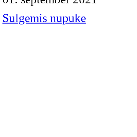
Sulgemis nupuke