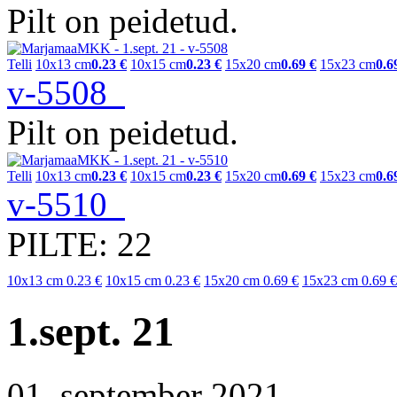
Pilt on peidetud.
Telli
10x13 cm
0.23 €
10x15 cm
0.23 €
15x20 cm
0.69 €
15x23 cm
0.6
v-5508
Pilt on peidetud.
Telli
10x13 cm
0.23 €
10x15 cm
0.23 €
15x20 cm
0.69 €
15x23 cm
0.6
v-5510
PILTE: 22
10x13 cm
0.23 €
10x15 cm
0.23 €
15x20 cm
0.69 €
15x23 cm
0.69 €
1.sept. 21
01. september 2021