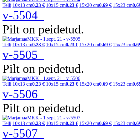
Telli
10x13 cm
0.23 €
10x15 cm
0.23 €
15x20 cm
0.69 €
15x23 cm
0.6
v-5504
Pilt on peidetud.
Telli
10x13 cm
0.23 €
10x15 cm
0.23 €
15x20 cm
0.69 €
15x23 cm
0.6
v-5505
Pilt on peidetud.
Telli
10x13 cm
0.23 €
10x15 cm
0.23 €
15x20 cm
0.69 €
15x23 cm
0.6
v-5506
Pilt on peidetud.
Telli
10x13 cm
0.23 €
10x15 cm
0.23 €
15x20 cm
0.69 €
15x23 cm
0.6
v-5507