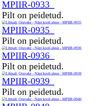
MPIIR-0933
Pilt on peidetud.
MPIIR-0935
Pilt on peidetud.
MPIIR-0936
Pilt on peidetud.
MPIIR-0939
Pilt on peidetud.