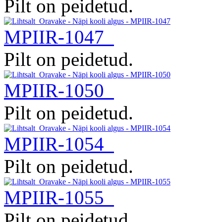
Pilt on peidetud.
MPIIR-1047
Pilt on peidetud.
MPIIR-1050
Pilt on peidetud.
MPIIR-1054
Pilt on peidetud.
MPIIR-1055
Pilt on peidetud.