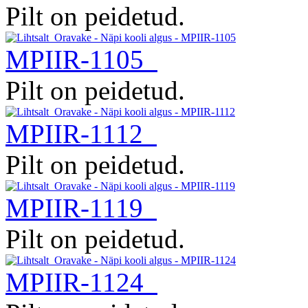
Pilt on peidetud.
MPIIR-1105
Pilt on peidetud.
MPIIR-1112
Pilt on peidetud.
MPIIR-1119
Pilt on peidetud.
MPIIR-1124