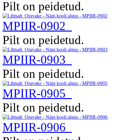
Pilt on peidetud.
MPIIR-0902
Pilt on peidetud.
MPIIR-0903
Pilt on peidetud.
MPIIR-0905
Pilt on peidetud.
MPIIR-0906