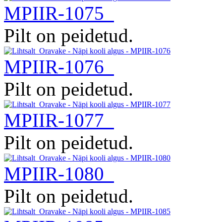
MPIIR-1075
Pilt on peidetud.
MPIIR-1076
Pilt on peidetud.
MPIIR-1077
Pilt on peidetud.
MPIIR-1080
Pilt on peidetud.