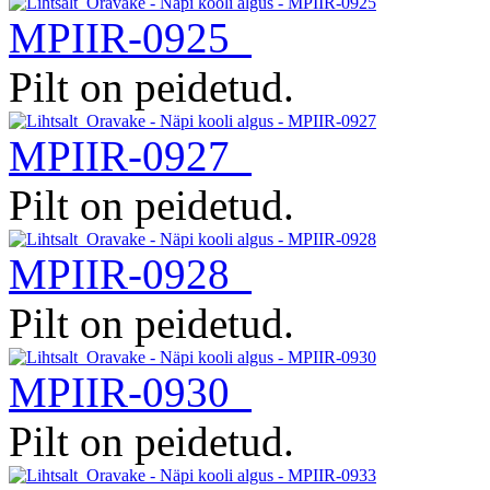
MPIIR-0925
Pilt on peidetud.
MPIIR-0927
Pilt on peidetud.
MPIIR-0928
Pilt on peidetud.
MPIIR-0930
Pilt on peidetud.