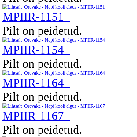
MPIIR-1151
Pilt on peidetud.
MPIIR-1154
Pilt on peidetud.
MPIIR-1164
Pilt on peidetud.
MPIIR-1167
Pilt on peidetud.