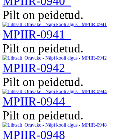
MPIIR-0940
Pilt on peidetud.
MPIIR-0941
Pilt on peidetud.
MPIIR-0942
Pilt on peidetud.
MPIIR-0944
Pilt on peidetud.
MPIIR-0948