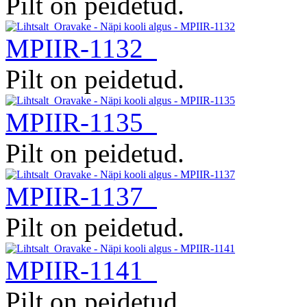
Pilt on peidetud.
MPIIR-1132
Pilt on peidetud.
MPIIR-1135
Pilt on peidetud.
MPIIR-1137
Pilt on peidetud.
MPIIR-1141
Pilt on peidetud.