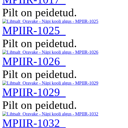
Pilt on peidetud.
MPIIR-1025
Pilt on peidetud.
MPIIR-1026
Pilt on peidetud.
MPIIR-1029
Pilt on peidetud.
MPIIR-1032