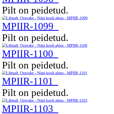
Pilt on peidetud.
MPIIR-1099
Pilt on peidetud.
MPIIR-1100
Pilt on peidetud.
MPIIR-1101
Pilt on peidetud.
MPIIR-1103