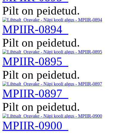
Pilt on peidetud.
MPIIR-0894
Pilt on peidetud.
MPIIR-0895
Pilt on peidetud.
MPIIR-0897
Pilt on peidetud.
MPIIR-0900