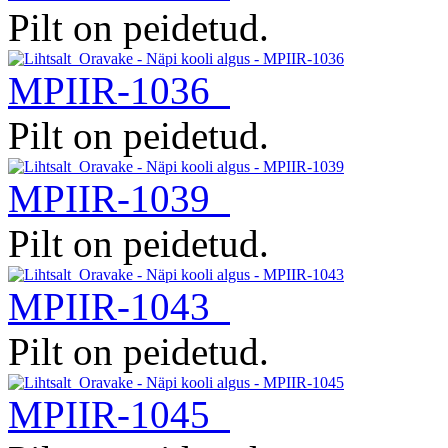
Pilt on peidetud.
MPIIR-1036
Pilt on peidetud.
MPIIR-1039
Pilt on peidetud.
MPIIR-1043
Pilt on peidetud.
MPIIR-1045