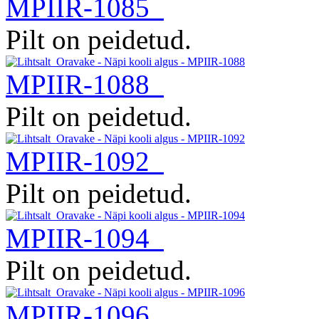
MPIIR-1085
Pilt on peidetud.
MPIIR-1088
Pilt on peidetud.
MPIIR-1092
Pilt on peidetud.
MPIIR-1094
Pilt on peidetud.
MPIIR-1096