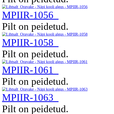
MPIIR-1056
Pilt on peidetud.
MPIIR-1058
Pilt on peidetud.
MPIIR-1061
Pilt on peidetud.
MPIIR-1063
Pilt on peidetud.