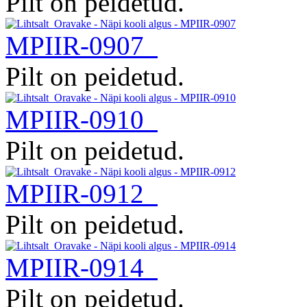
Pilt on peidetud.
MPIIR-0907
Pilt on peidetud.
MPIIR-0910
Pilt on peidetud.
MPIIR-0912
Pilt on peidetud.
MPIIR-0914
Pilt on peidetud.