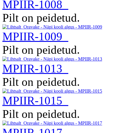
MPIIR-1008
Pilt on peidetud.
MPIIR-1009
Pilt on peidetud.
MPIIR-1013
Pilt on peidetud.
MPIIR-1015
Pilt on peidetud.
MPIIR-1017