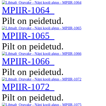
MPIIR-1064
Pilt on peidetud.
MPIIR-1065
Pilt on peidetud.
MPIIR-1066
Pilt on peidetud.
MPIIR-1072
Pilt on peidetud.