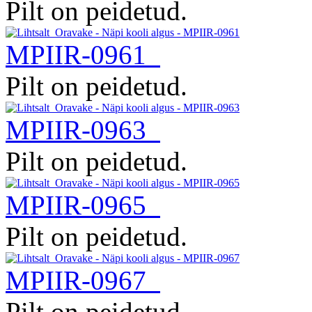
Pilt on peidetud.
MPIIR-0961
Pilt on peidetud.
MPIIR-0963
Pilt on peidetud.
MPIIR-0965
Pilt on peidetud.
MPIIR-0967
Pilt on peidetud.