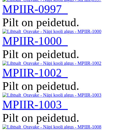
MPIIR-0997
Pilt on peidetud.
MPIIR-1000
Pilt on peidetud.
MPIIR-1002
Pilt on peidetud.
MPIIR-1003
Pilt on peidetud.