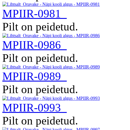
MPIIR-0981
Pilt on peidetud.
MPIIR-0986
Pilt on peidetud.
MPIIR-0989
Pilt on peidetud.
MPIIR-0993
Pilt on peidetud.