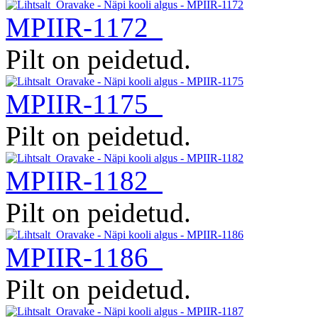
MPIIR-1172
Pilt on peidetud.
MPIIR-1175
Pilt on peidetud.
MPIIR-1182
Pilt on peidetud.
MPIIR-1186
Pilt on peidetud.