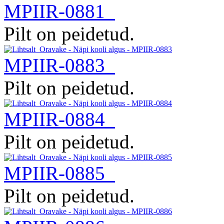
MPIIR-0881
Pilt on peidetud.
MPIIR-0883
Pilt on peidetud.
MPIIR-0884
Pilt on peidetud.
MPIIR-0885
Pilt on peidetud.