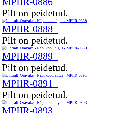
MPIIR-0886
Pilt on peidetud.
MPIIR-0888
Pilt on peidetud.
MPIIR-0889
Pilt on peidetud.
MPIIR-0891
Pilt on peidetud.
MPIIR-0893