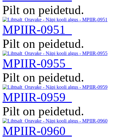
Pilt on peidetud.
MPIIR-0951
Pilt on peidetud.
MPIIR-0955
Pilt on peidetud.
MPIIR-0959
Pilt on peidetud.
MPIIR-0960