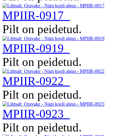
MPIIR-0917
Pilt on peidetud.
MPIIR-0919
Pilt on peidetud.
MPIIR-0922
Pilt on peidetud.
MPIIR-0923
Pilt on peidetud.