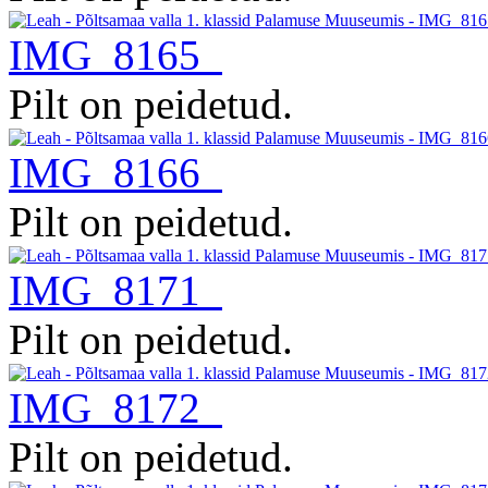
IMG_8165
Pilt on peidetud.
IMG_8166
Pilt on peidetud.
IMG_8171
Pilt on peidetud.
IMG_8172
Pilt on peidetud.