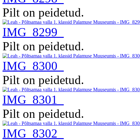
Pilt on peidetud.
IMG_8299
Pilt on peidetud.
IMG_8300
Pilt on peidetud.
IMG_8301
Pilt on peidetud.
IMG_8302