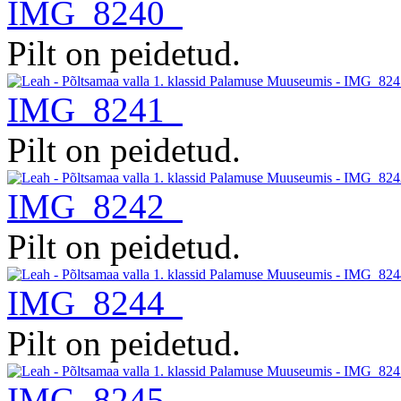
IMG_8240
Pilt on peidetud.
IMG_8241
Pilt on peidetud.
IMG_8242
Pilt on peidetud.
IMG_8244
Pilt on peidetud.
IMG_8245