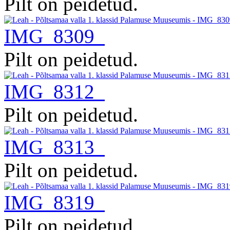
Pilt on peidetud.
IMG_8309
Pilt on peidetud.
IMG_8312
Pilt on peidetud.
IMG_8313
Pilt on peidetud.
IMG_8319
Pilt on peidetud.