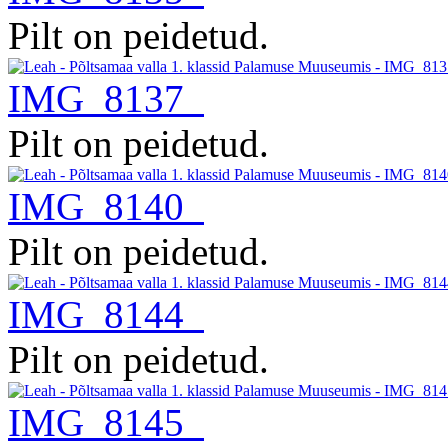
Pilt on peidetud.
IMG_8137
Pilt on peidetud.
IMG_8140
Pilt on peidetud.
IMG_8144
Pilt on peidetud.
IMG_8145