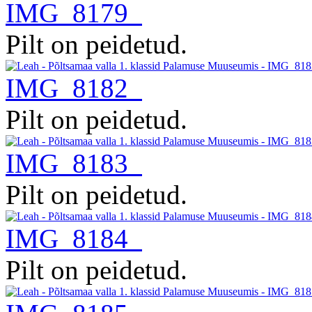
IMG_8179
Pilt on peidetud.
IMG_8182
Pilt on peidetud.
IMG_8183
Pilt on peidetud.
IMG_8184
Pilt on peidetud.