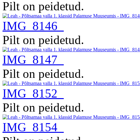
Pilt on peidetud.
IMG_8146
Pilt on peidetud.
IMG_8147
Pilt on peidetud.
IMG_8152
Pilt on peidetud.
IMG_8154