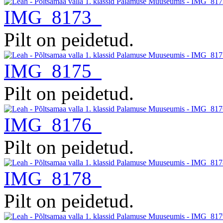
IMG_8173
Pilt on peidetud.
IMG_8175
Pilt on peidetud.
IMG_8176
Pilt on peidetud.
IMG_8178
Pilt on peidetud.