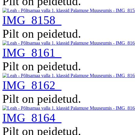
Pilt on peidetud.
IMG_8158
Pilt on peidetud.
IMG_8161
Pilt on peidetud.
IMG_8162
Pilt on peidetud.
IMG_8164
Pilt on peidetud.