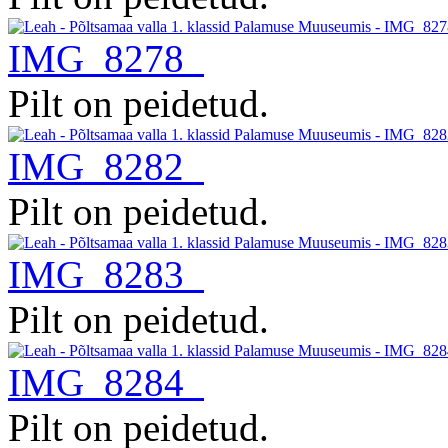
IMG_8278
Pilt on peidetud.
IMG_8282
Pilt on peidetud.
IMG_8283
Pilt on peidetud.
IMG_8284
Pilt on peidetud.