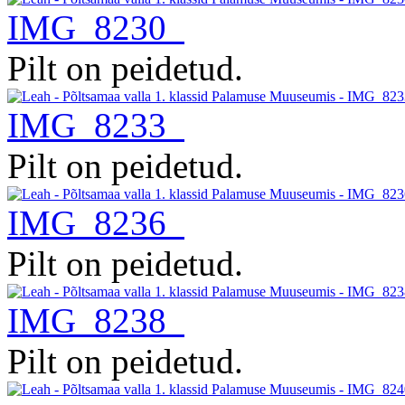
IMG_8230
Pilt on peidetud.
IMG_8233
Pilt on peidetud.
IMG_8236
Pilt on peidetud.
IMG_8238
Pilt on peidetud.