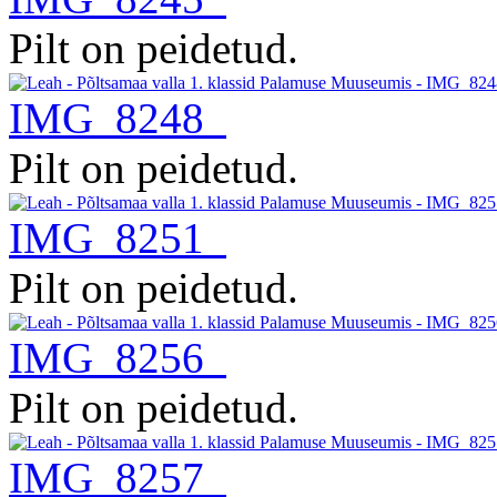
Pilt on peidetud.
IMG_8248
Pilt on peidetud.
IMG_8251
Pilt on peidetud.
IMG_8256
Pilt on peidetud.
IMG_8257