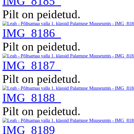
IMG_8185
Pilt on peidetud.
IMG_8186
Pilt on peidetud.
IMG_8187
Pilt on peidetud.
IMG_8188
Pilt on peidetud.
IMG_8189