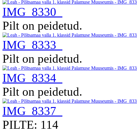
IMG_8330
Pilt on peidetud.
IMG_8333
Pilt on peidetud.
IMG_8334
Pilt on peidetud.
IMG_8337
PILTE: 114