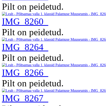
Pilt on peidetud.
IMG_8260
Pilt on peidetud.
IMG_8264
Pilt on peidetud.
IMG_8266
Pilt on peidetud.
IMG_8267