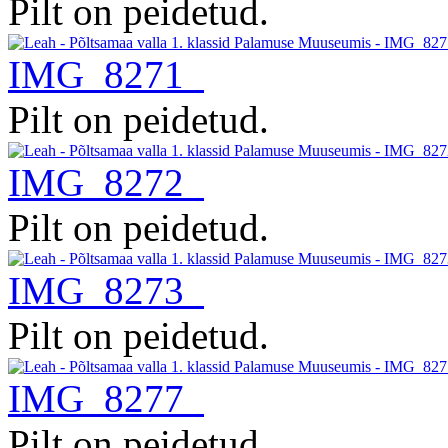
Pilt on peidetud.
IMG_8271
Pilt on peidetud.
IMG_8272
Pilt on peidetud.
IMG_8273
Pilt on peidetud.
IMG_8277
Pilt on peidetud.