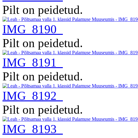
Pilt on peidetud.
IMG_8190
Pilt on peidetud.
IMG_8191
Pilt on peidetud.
IMG_8192
Pilt on peidetud.
IMG_8193