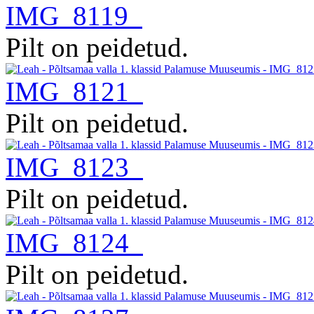
IMG_8119
Pilt on peidetud.
IMG_8121
Pilt on peidetud.
IMG_8123
Pilt on peidetud.
IMG_8124
Pilt on peidetud.