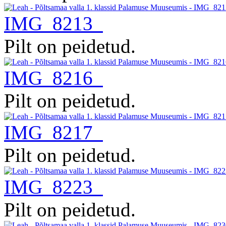
IMG_8213
Pilt on peidetud.
IMG_8216
Pilt on peidetud.
IMG_8217
Pilt on peidetud.
IMG_8223
Pilt on peidetud.