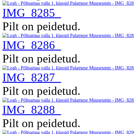
IMG_8285
Pilt on peidetud.
IMG_8286
Pilt on peidetud.
IMG_8287
Pilt on peidetud.
IMG_8288
Pilt on peidetud.