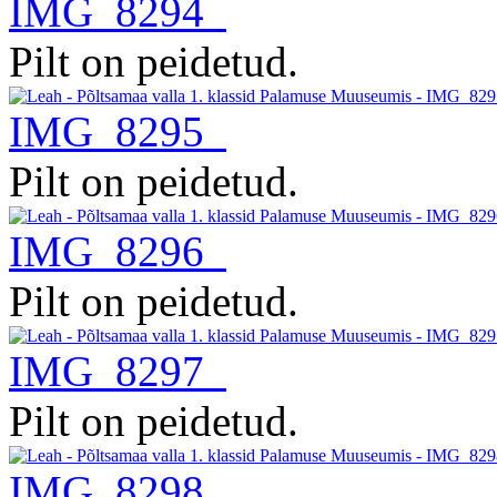
IMG_8294
Pilt on peidetud.
IMG_8295
Pilt on peidetud.
IMG_8296
Pilt on peidetud.
IMG_8297
Pilt on peidetud.
IMG_8298