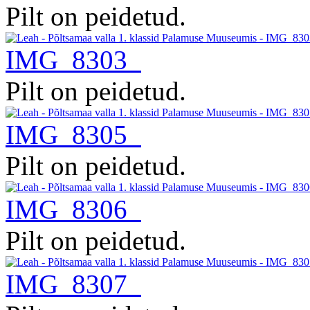
Pilt on peidetud.
IMG_8303
Pilt on peidetud.
IMG_8305
Pilt on peidetud.
IMG_8306
Pilt on peidetud.
IMG_8307