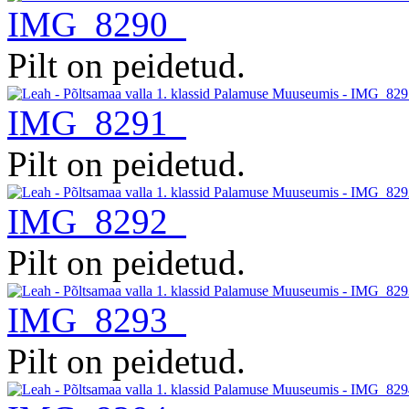
IMG_8290
Pilt on peidetud.
IMG_8291
Pilt on peidetud.
IMG_8292
Pilt on peidetud.
IMG_8293
Pilt on peidetud.