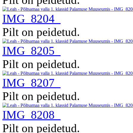
IMG_8204
Pilt on peidetud.
IMG_8205
Pilt on peidetud.
IMG_8207
Pilt on peidetud.
IMG_8208
Pilt on peidetud.