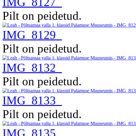
IMG_8127
Pilt on peidetud.
IMG_8129
Pilt on peidetud.
IMG_8132
Pilt on peidetud.
IMG_8133
Pilt on peidetud.
IMG_8135