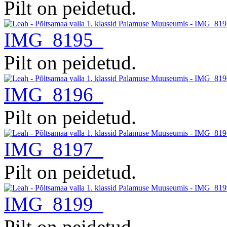
Pilt on peidetud.
IMG_8195
Pilt on peidetud.
IMG_8196
Pilt on peidetud.
IMG_8197
Pilt on peidetud.
IMG_8199
Pilt on peidetud.