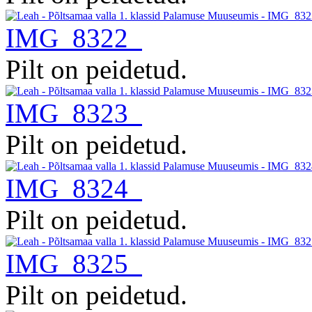
IMG_8322
Pilt on peidetud.
IMG_8323
Pilt on peidetud.
IMG_8324
Pilt on peidetud.
IMG_8325
Pilt on peidetud.