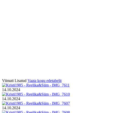
Viimati Lisatud
Vaata kogu edetabelit
14.10.2024
14.10.2024
14.10.2024