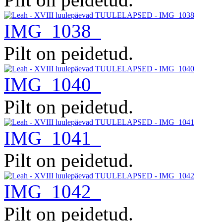
IMG_1038
Pilt on peidetud.
IMG_1040
Pilt on peidetud.
IMG_1041
Pilt on peidetud.
IMG_1042
Pilt on peidetud.