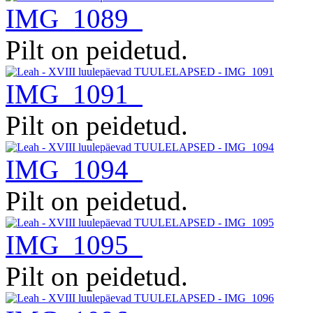
IMG_1089
Pilt on peidetud.
IMG_1091
Pilt on peidetud.
IMG_1094
Pilt on peidetud.
IMG_1095
Pilt on peidetud.