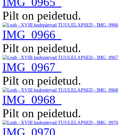
IMG_0965
Pilt on peidetud.
IMG_0966
Pilt on peidetud.
IMG_0967
Pilt on peidetud.
IMG_0968
Pilt on peidetud.
IMG_0970