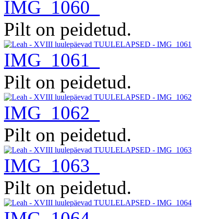
IMG_1060
Pilt on peidetud.
IMG_1061
Pilt on peidetud.
IMG_1062
Pilt on peidetud.
IMG_1063
Pilt on peidetud.
IMG_1064