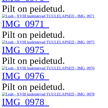
Pilt on peidetud.
IMG_0971
Pilt on peidetud.
IMG_0975
Pilt on peidetud.
IMG_0976
Pilt on peidetud.
IMG_0978