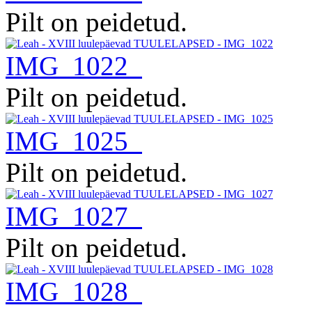
Pilt on peidetud.
IMG_1022
Pilt on peidetud.
IMG_1025
Pilt on peidetud.
IMG_1027
Pilt on peidetud.
IMG_1028