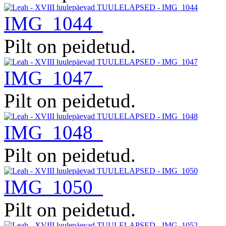
IMG_1044
Pilt on peidetud.
IMG_1047
Pilt on peidetud.
IMG_1048
Pilt on peidetud.
IMG_1050
Pilt on peidetud.