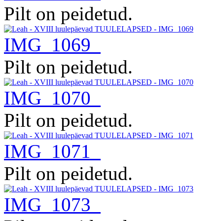
Pilt on peidetud.
IMG_1069
Pilt on peidetud.
IMG_1070
Pilt on peidetud.
IMG_1071
Pilt on peidetud.
IMG_1073