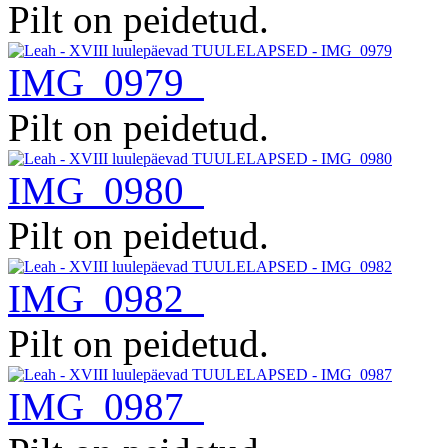
Pilt on peidetud.
IMG_0979
Pilt on peidetud.
IMG_0980
Pilt on peidetud.
IMG_0982
Pilt on peidetud.
IMG_0987