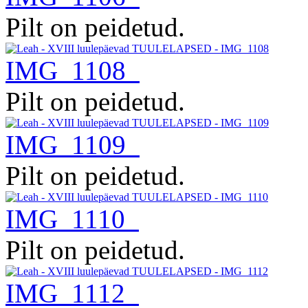
Pilt on peidetud.
IMG_1108
Pilt on peidetud.
IMG_1109
Pilt on peidetud.
IMG_1110
Pilt on peidetud.
IMG_1112