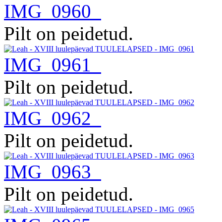
IMG_0960
Pilt on peidetud.
IMG_0961
Pilt on peidetud.
IMG_0962
Pilt on peidetud.
IMG_0963
Pilt on peidetud.