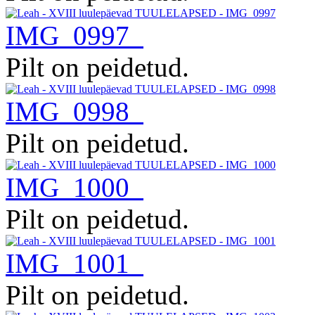
IMG_0997
Pilt on peidetud.
IMG_0998
Pilt on peidetud.
IMG_1000
Pilt on peidetud.
IMG_1001
Pilt on peidetud.