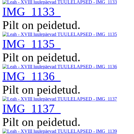
IMG_1133
Pilt on peidetud.
IMG_1135
Pilt on peidetud.
IMG_1136
Pilt on peidetud.
IMG_1137
Pilt on peidetud.