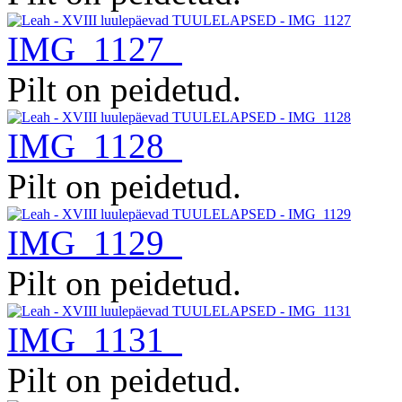
IMG_1127
Pilt on peidetud.
IMG_1128
Pilt on peidetud.
IMG_1129
Pilt on peidetud.
IMG_1131
Pilt on peidetud.