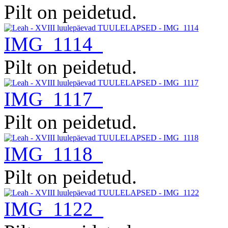
Pilt on peidetud.
IMG_1114
Pilt on peidetud.
IMG_1117
Pilt on peidetud.
IMG_1118
Pilt on peidetud.
IMG_1122