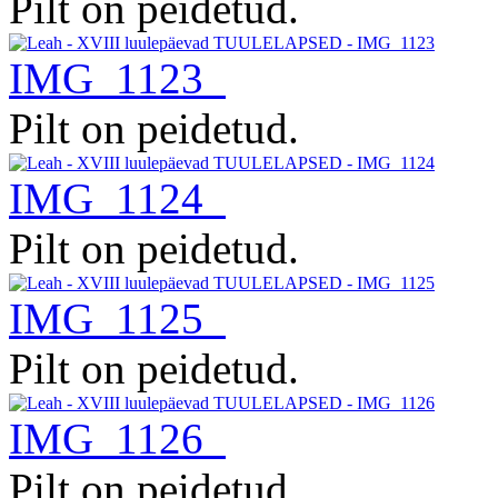
Pilt on peidetud.
IMG_1123
Pilt on peidetud.
IMG_1124
Pilt on peidetud.
IMG_1125
Pilt on peidetud.
IMG_1126
Pilt on peidetud.