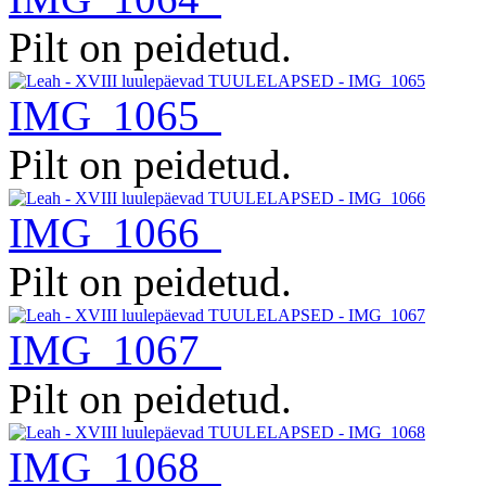
Pilt on peidetud.
IMG_1065
Pilt on peidetud.
IMG_1066
Pilt on peidetud.
IMG_1067
Pilt on peidetud.
IMG_1068