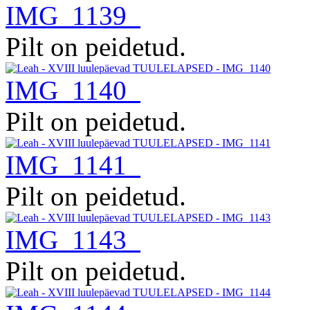
IMG_1139
Pilt on peidetud.
IMG_1140
Pilt on peidetud.
IMG_1141
Pilt on peidetud.
IMG_1143
Pilt on peidetud.