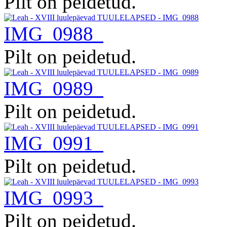
Pilt on peidetud.
IMG_0988
Pilt on peidetud.
IMG_0989
Pilt on peidetud.
IMG_0991
Pilt on peidetud.
IMG_0993
Pilt on peidetud.