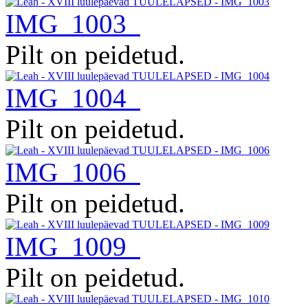
IMG_1003
Pilt on peidetud.
IMG_1004
Pilt on peidetud.
IMG_1006
Pilt on peidetud.
IMG_1009
Pilt on peidetud.