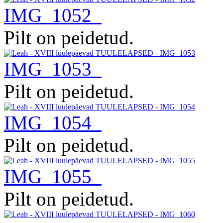
IMG_1052
Pilt on peidetud.
IMG_1053
Pilt on peidetud.
IMG_1054
Pilt on peidetud.
IMG_1055
Pilt on peidetud.