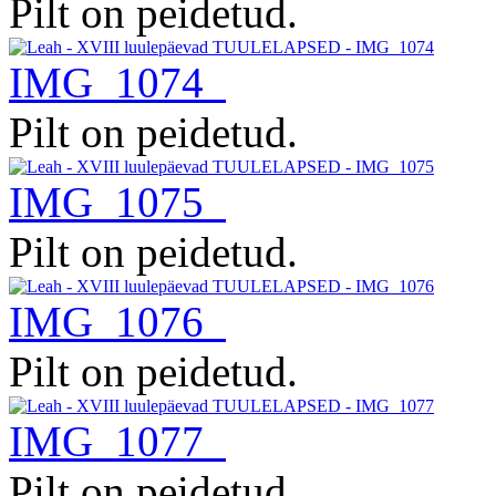
Pilt on peidetud.
IMG_1074
Pilt on peidetud.
IMG_1075
Pilt on peidetud.
IMG_1076
Pilt on peidetud.
IMG_1077
Pilt on peidetud.