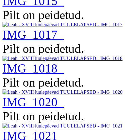
IMG_1015
Pilt on peidetud.
IMG_1017
Pilt on peidetud.
IMG_1018
Pilt on peidetud.
IMG_1020
Pilt on peidetud.
IMG_1021