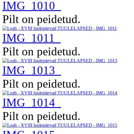
IMG_1010
Pilt on peidetud.
IMG_1011
Pilt on peidetud.
IMG_1013
Pilt on peidetud.
IMG_1014
Pilt on peidetud.