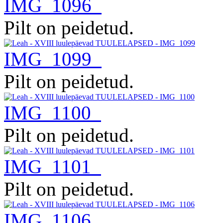
IMG_1096
Pilt on peidetud.
IMG_1099
Pilt on peidetud.
IMG_1100
Pilt on peidetud.
IMG_1101
Pilt on peidetud.
IMG_1106