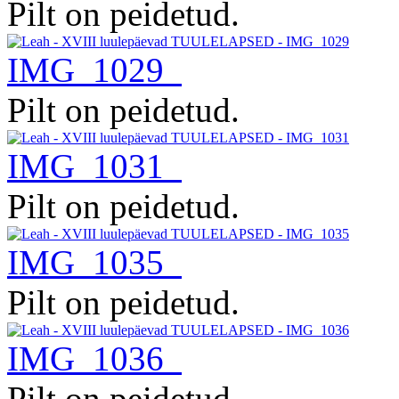
Pilt on peidetud.
IMG_1029
Pilt on peidetud.
IMG_1031
Pilt on peidetud.
IMG_1035
Pilt on peidetud.
IMG_1036
Pilt on peidetud.