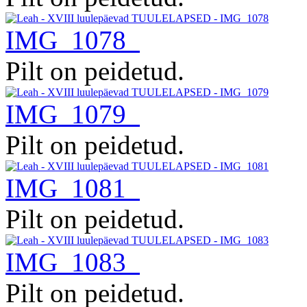
IMG_1078
Pilt on peidetud.
IMG_1079
Pilt on peidetud.
IMG_1081
Pilt on peidetud.
IMG_1083
Pilt on peidetud.