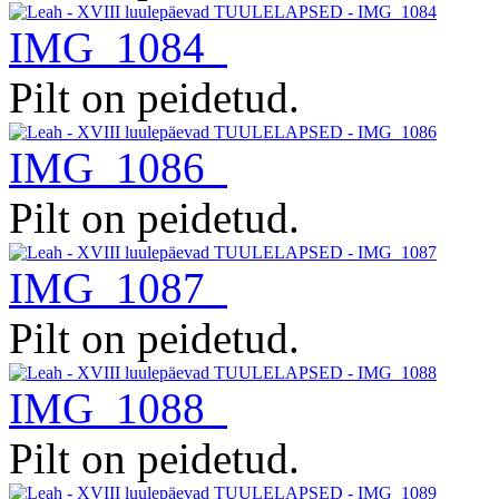
IMG_1084
Pilt on peidetud.
IMG_1086
Pilt on peidetud.
IMG_1087
Pilt on peidetud.
IMG_1088
Pilt on peidetud.