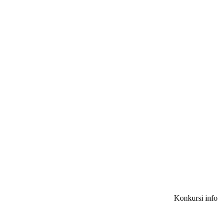
Konkursi info