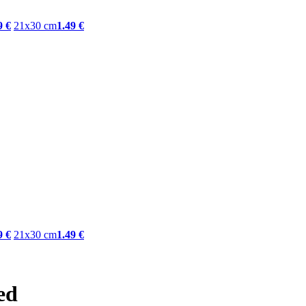
9 €
21x30 cm
1.49 €
9 €
21x30 cm
1.49 €
ed