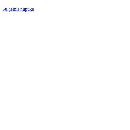
Sulgemis nupuke