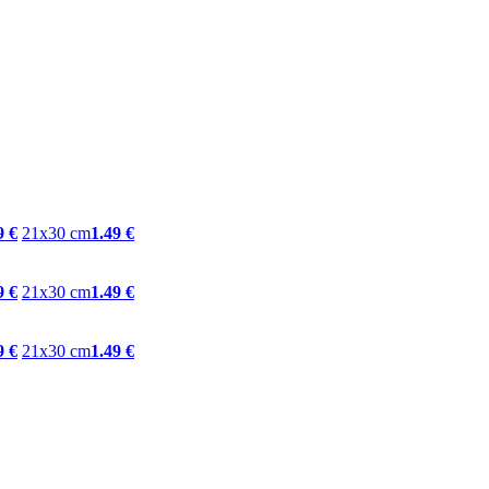
9 €
21x30 cm
1.49 €
9 €
21x30 cm
1.49 €
9 €
21x30 cm
1.49 €