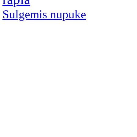
Sulgemis nupuke