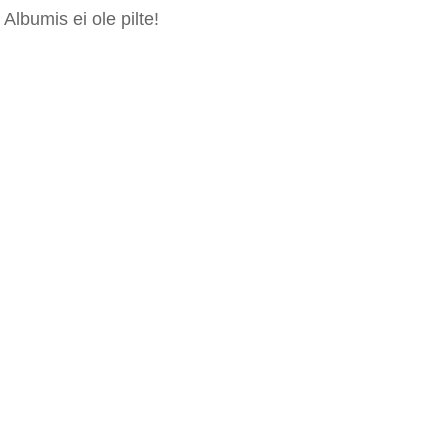
Albumis ei ole pilte!