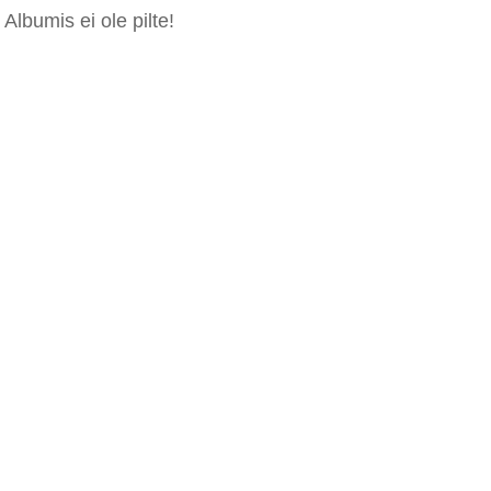
Albumis ei ole pilte!