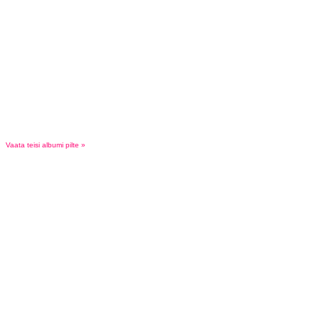
Vaata teisi albumi pilte »