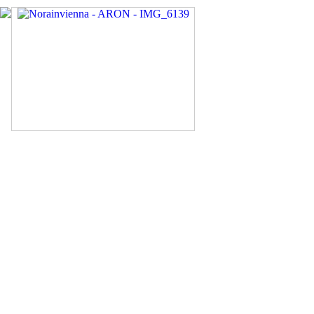
IMG_6139