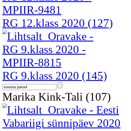
RG 12.klass 2020
(127)
RG 9.klass 2020
(145)
Marika Kink-Tali
(107)