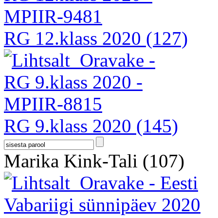
RG 12.klass 2020
(127)
RG 9.klass 2020
(145)
Marika Kink-Tali
(107)