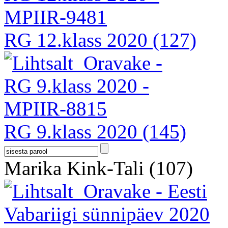
RG 12.klass 2020
(127)
RG 9.klass 2020
(145)
Marika Kink-Tali
(107)