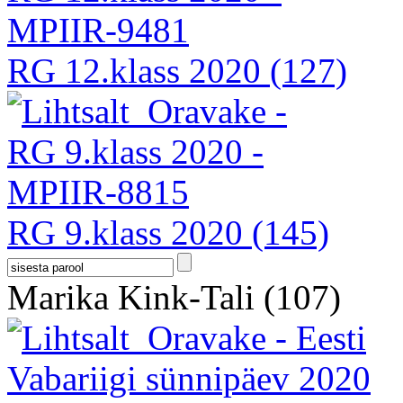
RG 12.klass 2020
(127)
RG 9.klass 2020
(145)
Marika Kink-Tali
(107)