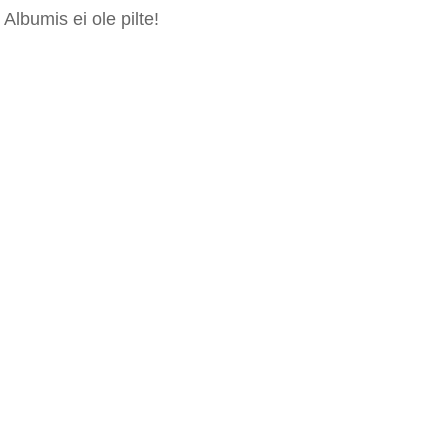
Albumis ei ole pilte!