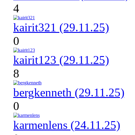
4
kairit321 (29.11.25)
0
kairit123 (29.11.25)
8
bergkenneth (29.11.25)
0
karmenlens (24.11.25)