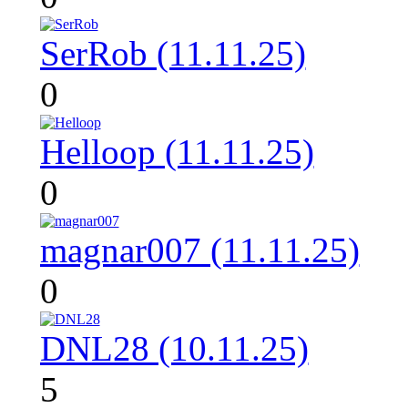
SerRob (11.11.25)
0
Helloop (11.11.25)
0
magnar007 (11.11.25)
0
DNL28 (10.11.25)
5