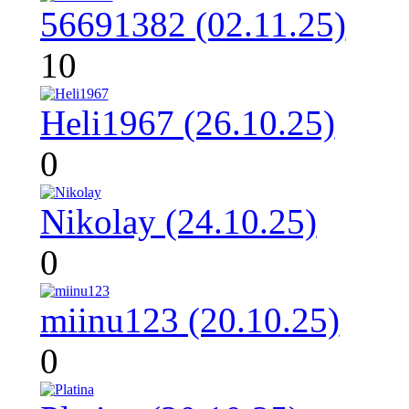
56691382 (02.11.25)
10
Heli1967 (26.10.25)
0
Nikolay (24.10.25)
0
miinu123 (20.10.25)
0