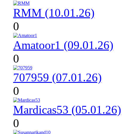
RMM (10.01.26)
0
Amatoor1 (09.01.26)
0
707959 (07.01.26)
0
Mardicas53 (05.01.26)
0