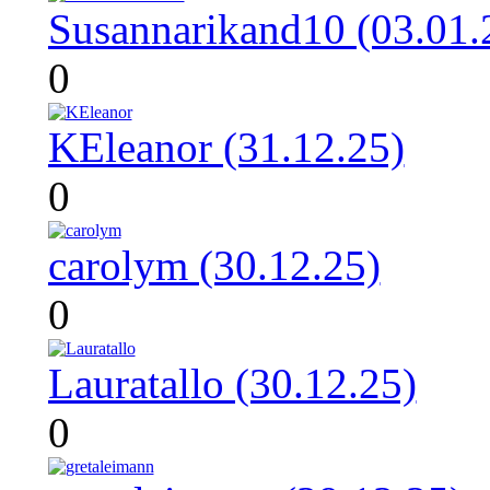
Susannarikand10 (03.01.
0
KEleanor (31.12.25)
0
carolym (30.12.25)
0
Lauratallo (30.12.25)
0