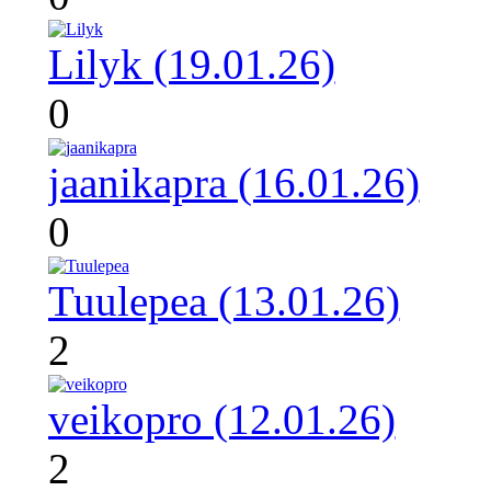
Lilyk (19.01.26)
0
jaanikapra (16.01.26)
0
Tuulepea (13.01.26)
2
veikopro (12.01.26)
2