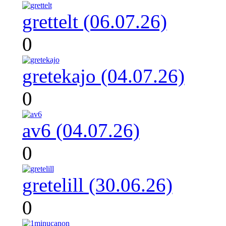
grettelt (06.07.26)
0
gretekajo (04.07.26)
0
av6 (04.07.26)
0
gretelill (30.06.26)
0