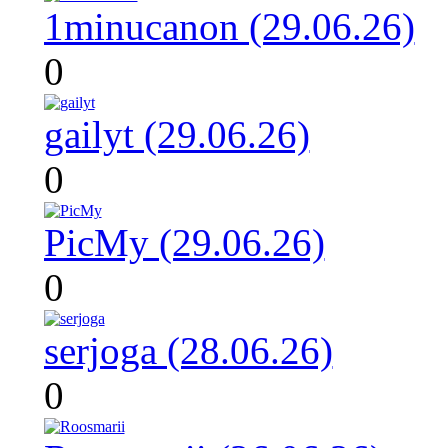
1minucanon (29.06.26)
0
gailyt (29.06.26)
0
PicMy (29.06.26)
0
serjoga (28.06.26)
0