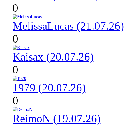
0
MelissaLucas (21.07.26)
0
Kaisax (20.07.26)
0
1979 (20.07.26)
0
ReimoN (19.07.26)