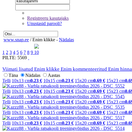
Registreeru kasutajaks
Unustasid parooli?
www.snap.ee
/
Enim klikke -
Nädalas
1
2
3
4
5
6
7
8
9
10
PILTE: 5569
Viimati lisatud
Enim klikke
Enim kommenteeritud
Enim hinna
Täna
Nädalas
Aastas
Telli
10x13 cm
0.23 €
10x15 cm
0.23 €
15x20 cm
0.69 €
15x23 cm
0.6
Telli
10x13 cm
0.23 €
10x15 cm
0.23 €
15x20 cm
0.69 €
15x23 cm
0.6
Telli
10x13 cm
0.23 €
10x15 cm
0.23 €
15x20 cm
0.69 €
15x23 cm
0.6
Telli
10x13 cm
0.23 €
10x15 cm
0.23 €
15x20 cm
0.69 €
15x23 cm
0.6
Telli
10x13 cm
0.23 €
10x15 cm
0.23 €
15x20 cm
0.69 €
15x23 cm
0.6