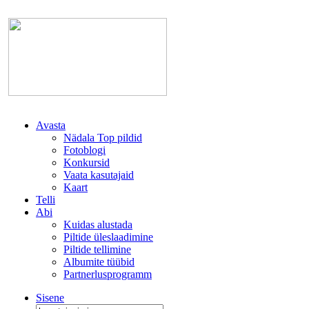
Avasta
Nädala Top pildid
Fotoblogi
Konkursid
Vaata kasutajaid
Kaart
Telli
Abi
Kuidas alustada
Piltide üleslaadimine
Piltide tellimine
Albumite tüübid
Partnerlusprogramm
Sisene