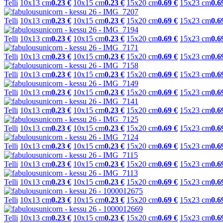
Telli
10x13 cm
0.23 €
10x15 cm
0.23 €
15x20 cm
0.69 €
15x23 cm
0.6
Telli
10x13 cm
0.23 €
10x15 cm
0.23 €
15x20 cm
0.69 €
15x23 cm
0.6
Telli
10x13 cm
0.23 €
10x15 cm
0.23 €
15x20 cm
0.69 €
15x23 cm
0.6
Telli
10x13 cm
0.23 €
10x15 cm
0.23 €
15x20 cm
0.69 €
15x23 cm
0.6
Telli
10x13 cm
0.23 €
10x15 cm
0.23 €
15x20 cm
0.69 €
15x23 cm
0.6
Telli
10x13 cm
0.23 €
10x15 cm
0.23 €
15x20 cm
0.69 €
15x23 cm
0.6
Telli
10x13 cm
0.23 €
10x15 cm
0.23 €
15x20 cm
0.69 €
15x23 cm
0.6
Telli
10x13 cm
0.23 €
10x15 cm
0.23 €
15x20 cm
0.69 €
15x23 cm
0.6
Telli
10x13 cm
0.23 €
10x15 cm
0.23 €
15x20 cm
0.69 €
15x23 cm
0.6
Telli
10x13 cm
0.23 €
10x15 cm
0.23 €
15x20 cm
0.69 €
15x23 cm
0.6
Telli
10x13 cm
0.23 €
10x15 cm
0.23 €
15x20 cm
0.69 €
15x23 cm
0.6
Telli
10x13 cm
0.23 €
10x15 cm
0.23 €
15x20 cm
0.69 €
15x23 cm
0.6
Telli
10x13 cm
0.23 €
10x15 cm
0.23 €
15x20 cm
0.69 €
15x23 cm
0.6