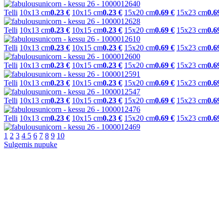
Telli
10x13 cm
0.23 €
10x15 cm
0.23 €
15x20 cm
0.69 €
15x23 cm
0.6
Telli
10x13 cm
0.23 €
10x15 cm
0.23 €
15x20 cm
0.69 €
15x23 cm
0.6
Telli
10x13 cm
0.23 €
10x15 cm
0.23 €
15x20 cm
0.69 €
15x23 cm
0.6
Telli
10x13 cm
0.23 €
10x15 cm
0.23 €
15x20 cm
0.69 €
15x23 cm
0.6
Telli
10x13 cm
0.23 €
10x15 cm
0.23 €
15x20 cm
0.69 €
15x23 cm
0.6
Telli
10x13 cm
0.23 €
10x15 cm
0.23 €
15x20 cm
0.69 €
15x23 cm
0.6
Telli
10x13 cm
0.23 €
10x15 cm
0.23 €
15x20 cm
0.69 €
15x23 cm
0.6
1
2
3
4
5
6
7
8
9
10
Sulgemis nupuke