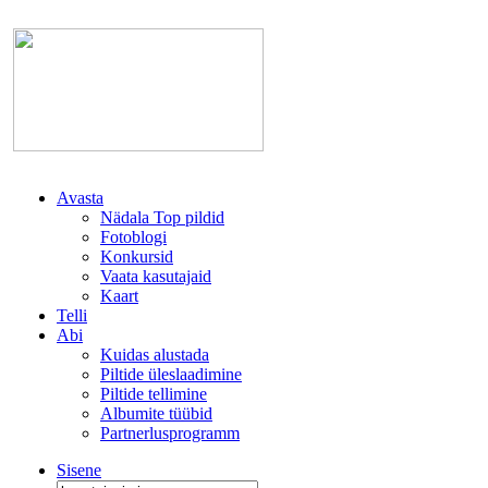
Avasta
Nädala Top pildid
Fotoblogi
Konkursid
Vaata kasutajaid
Kaart
Telli
Abi
Kuidas alustada
Piltide üleslaadimine
Piltide tellimine
Albumite tüübid
Partnerlusprogramm
Sisene