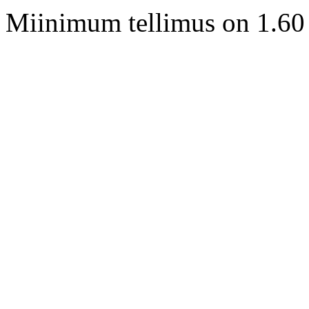
Miinimum tellimus on 1.60